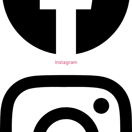
Instagram