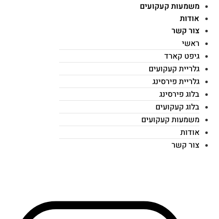
משמעות קעקועים
אודות
צור קשר
ראשי
גיפט קארד
גלריית קעקועים
גלריית פירסינג
בלוג פירסינג
בלוג קעקועים
משמעות קעקועים
אודות
צור קשר