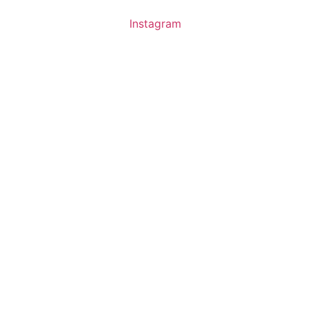
Instagram