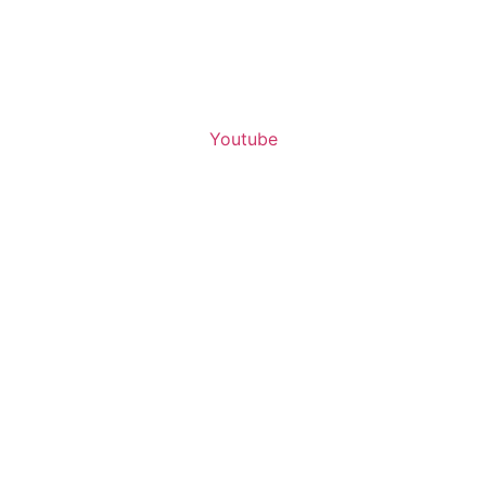
Youtube