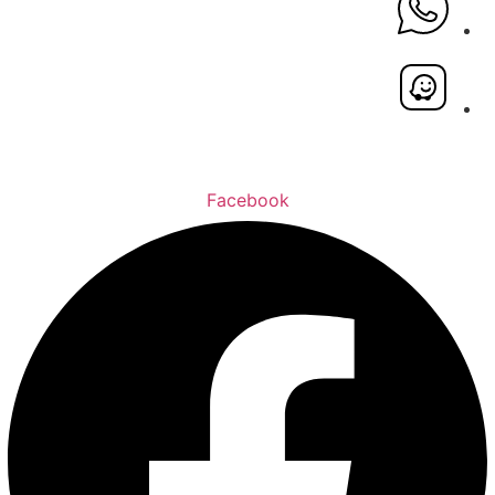
Facebook