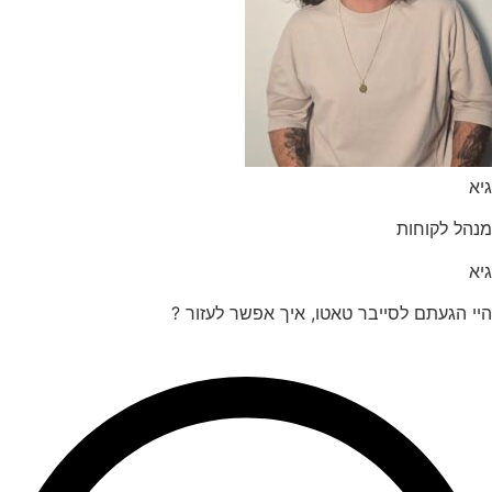
הל לקוחות
 הגעתם לסייבר טאטו, איך אפשר לעזור ?