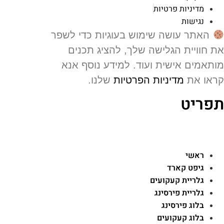
מדיניות פרטיות
נגישות
האתר עושה שימוש בעוגיות כדי לשפר
 חוויית הגלישה שלך, להציג תכנים
תאמים אישית ועוד. למידע נוסף אנא
או את
מדיניות הפרטיות
שלנו.
פריט
ראשי
גיפט קארד
גלריית קעקועים
גלריית פירסינג
בלוג פירסינג
בלוג קעקועים