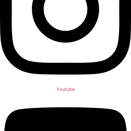
Youtube