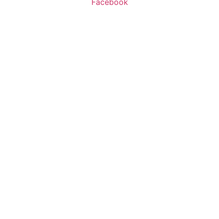
Facebook