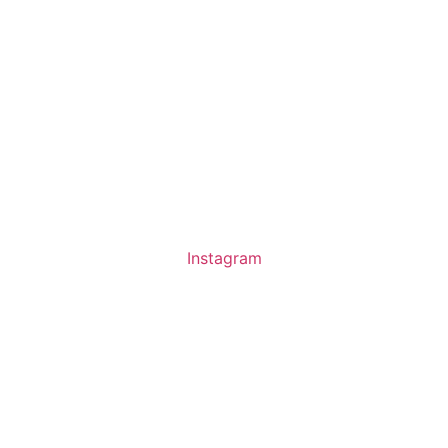
Instagram