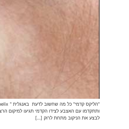
ותתקדמו עם האצבע לצידו הקדמי תגיעו למיקום הרצוי
לבצע את הניקוב מתחת לרוק […]