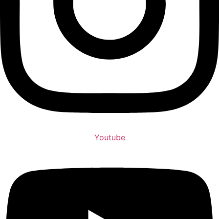
Youtube