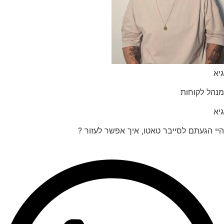
הל לקוחות
 הגעתם לסייבר טאטו, איך אפשר לעזור ?