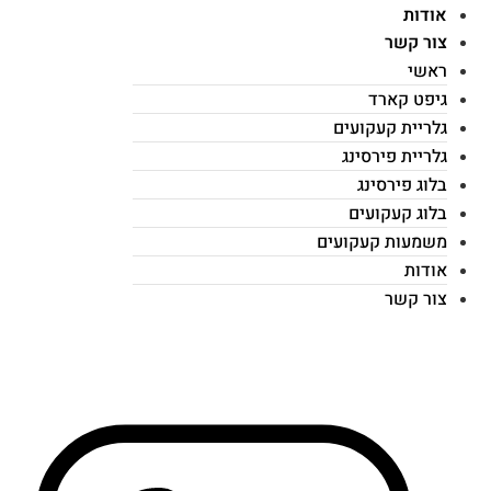
אודות
צור קשר
ראשי
גיפט קארד
גלריית קעקועים
גלריית פירסינג
בלוג פירסינג
בלוג קעקועים
משמעות קעקועים
אודות
צור קשר