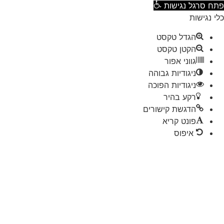
ח סרגל נגישות
 נגישות
הגדל טקסט
הקטן טקסט
גווני אפור
ניגודיות גבוהה
ניגודיות הפוכה
רקע בהיר
הדגשת קישורים
פונט קריא
איפוס