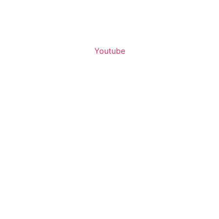
Youtube