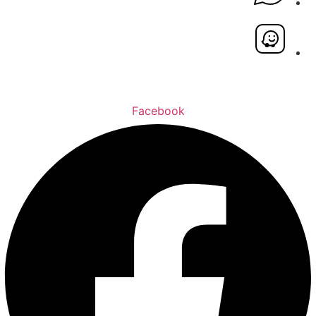
Facebook