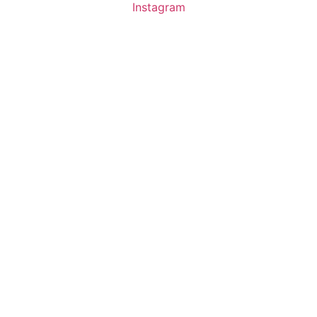
Instagram