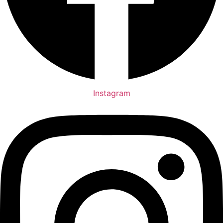
Instagram