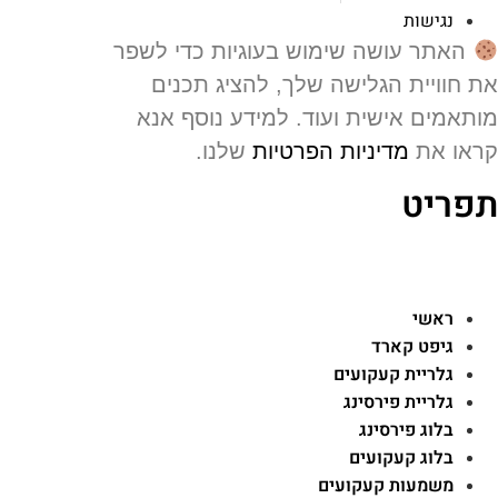
נגישות
האתר עושה שימוש בעוגיות כדי לשפר
 חוויית הגלישה שלך, להציג תכנים
תאמים אישית ועוד. למידע נוסף אנא
או את
מדיניות הפרטיות
שלנו.
פריט
ראשי
גיפט קארד
גלריית קעקועים
גלריית פירסינג
בלוג פירסינג
בלוג קעקועים
משמעות קעקועים