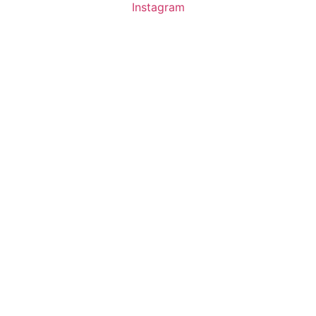
Instagram