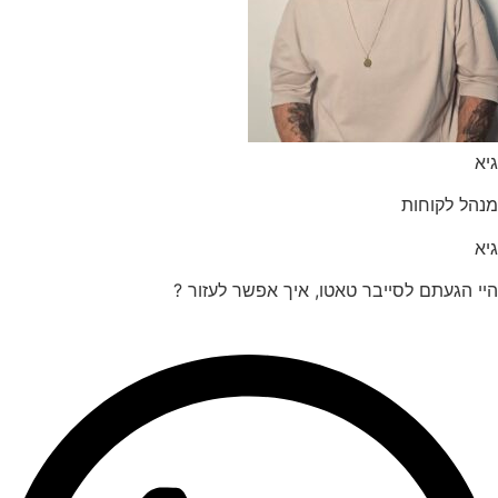
הל לקוחות
 הגעתם לסייבר טאטו, איך אפשר לעזור ?