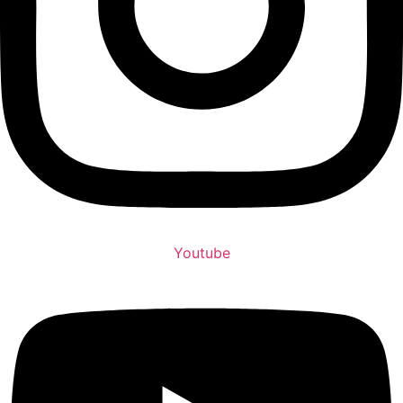
Youtube