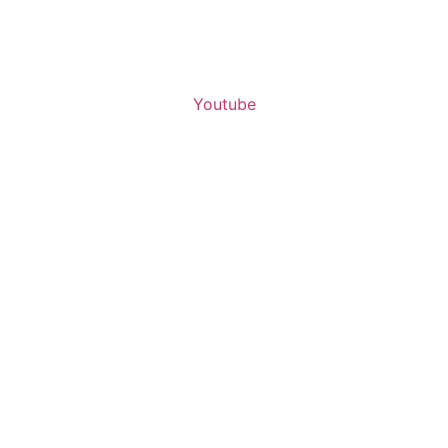
Youtube