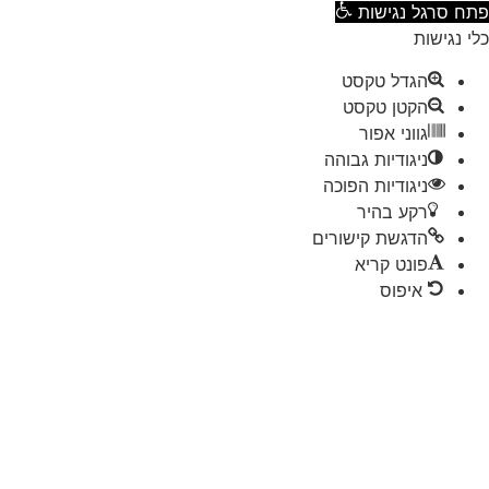
ח סרגל נגישות
 נגישות
הגדל טקסט
הקטן טקסט
גווני אפור
ניגודיות גבוהה
ניגודיות הפוכה
רקע בהיר
הדגשת קישורים
פונט קריא
איפוס