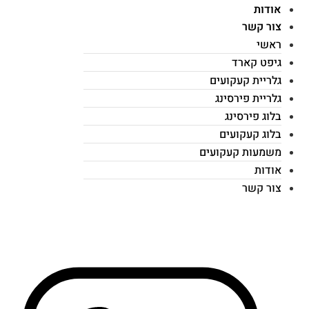
אודות
צור קשר
ראשי
גיפט קארד
גלריית קעקועים
גלריית פירסינג
בלוג פירסינג
בלוג קעקועים
משמעות קעקועים
אודות
צור קשר