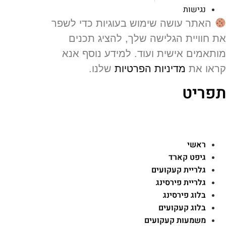
נגישות
האתר עושה שימוש בעוגיות כדי לשפר
 חוויית הגלישה שלך, להציג תכנים
תאמים אישית ועוד. למידע נוסף אנא
או את
מדיניות הפרטיות
שלנו.
פריט
ראשי
גיפט קארד
גלריית קעקועים
גלריית פירסינג
בלוג פירסינג
בלוג קעקועים
משמעות קעקועים