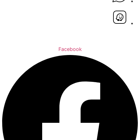
Facebook