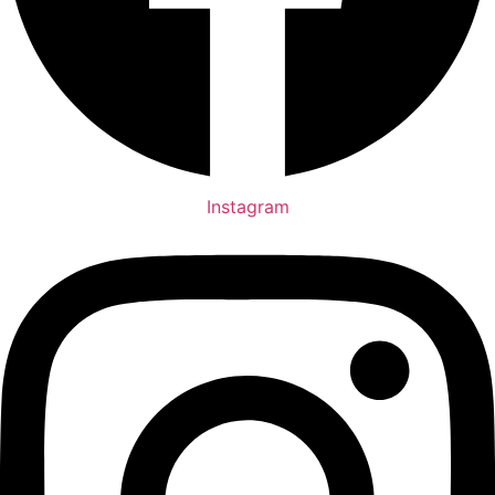
Instagram