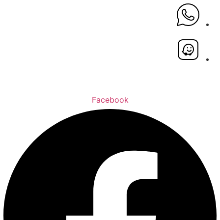
Facebook