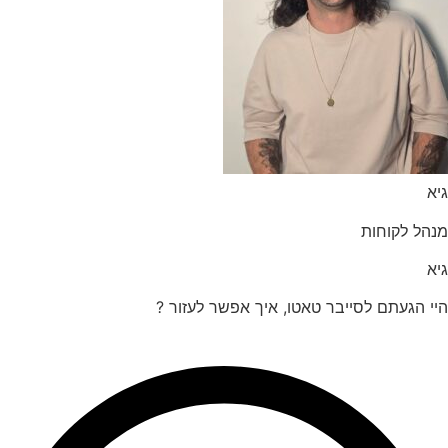
הל לקוחות
 הגעתם לסייבר טאטו, איך אפשר לעזור ?