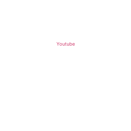
Youtube