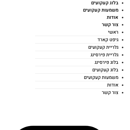
בלוג קעקועים
משמעות קעקועים
אודות
צור קשר
ראשי
גיפט קארד
גלריית קעקועים
גלריית פירסינג
בלוג פירסינג
בלוג קעקועים
משמעות קעקועים
אודות
צור קשר