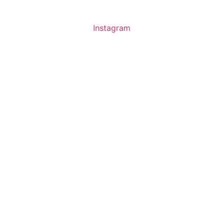
Instagram