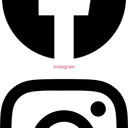
Instagram