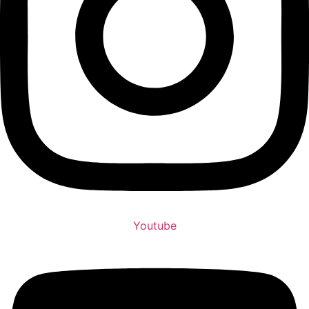
Youtube