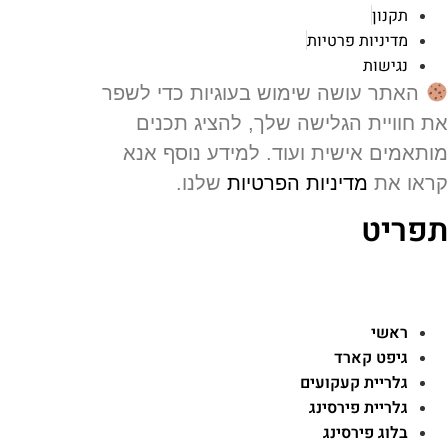
תקנון
מדיניות פרטיות
נגישות
האתר עושה שימוש בעוגיות כדי לשפר
 חוויית הגלישה שלך, להציג תכנים
תאמים אישית ועוד. למידע נוסף אנא
או את
מדיניות הפרטיות
שלנו.
פריט
ראשי
גיפט קארד
גלריית קעקועים
גלריית פירסינג
בלוג פירסינג