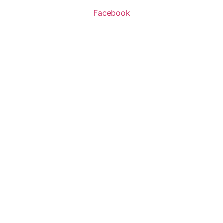
Facebook