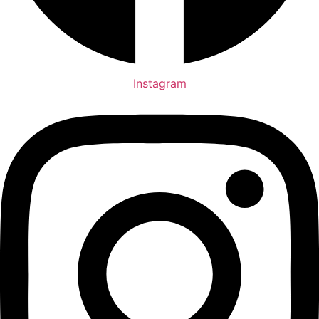
Instagram