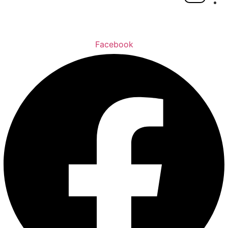
Facebook