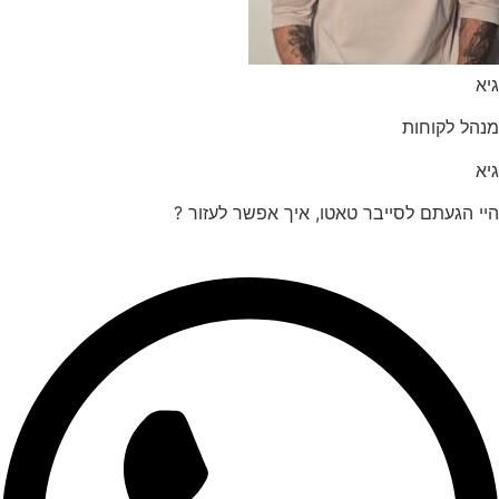
הל לקוחות
 הגעתם לסייבר טאטו, איך אפשר לעזור ?