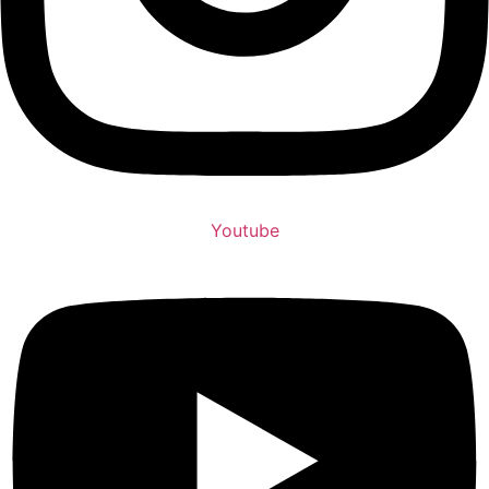
Youtube