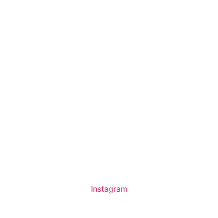
Instagram