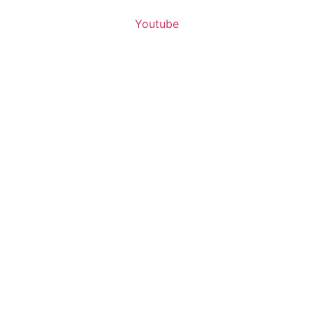
Youtube