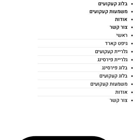
בלוג קעקועים
משמעות קעקועים
אודות
צור קשר
ראשי
גיפט קארד
גלריית קעקועים
גלריית פירסינג
בלוג פירסינג
בלוג קעקועים
משמעות קעקועים
אודות
צור קשר