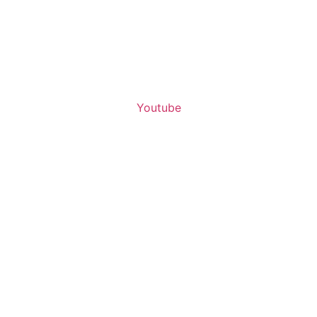
Youtube