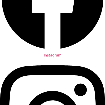
Instagram