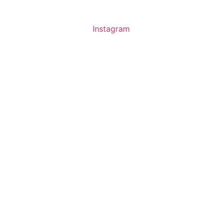
Instagram