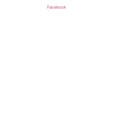
Facebook