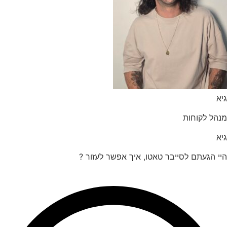
הל לקוחות
 הגעתם לסייבר טאטו, איך אפשר לעזור ?