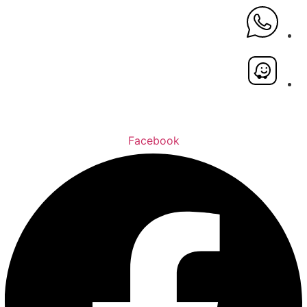
Facebook