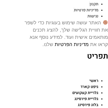
תקנון
מדיניות פרטיות
נגישות
האתר עושה שימוש בעוגיות כדי לשפר
 חוויית הגלישה שלך, להציג תכנים
תאמים אישית ועוד. למידע נוסף אנא
או את
מדיניות הפרטיות
שלנו.
פריט
ראשי
גיפט קארד
גלריית קעקועים
גלריית פירסינג
בלוג פירסינג