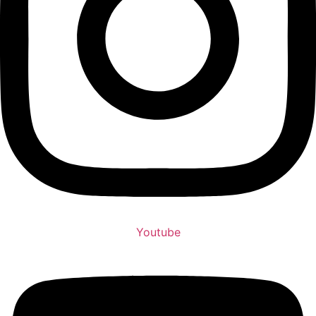
Youtube