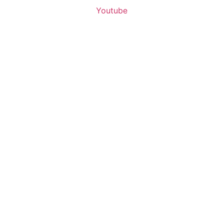
Youtube