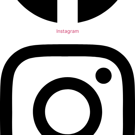
Instagram