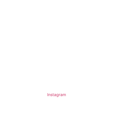
Instagram