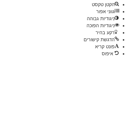
הקטן טקסט
גווני אפור
ניגודיות גבוהה
ניגודיות הפוכה
רקע בהיר
הדגשת קישורים
פונט קריא
איפוס