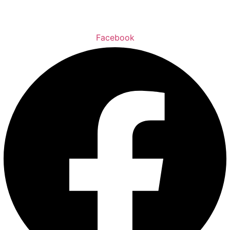
Facebook