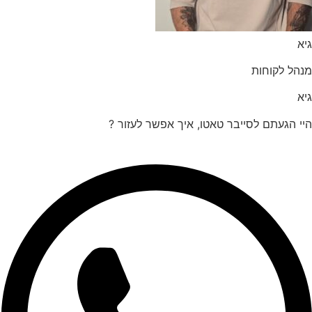
הל לקוחות
 הגעתם לסייבר טאטו, איך אפשר לעזור ?