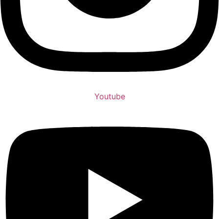
Youtube