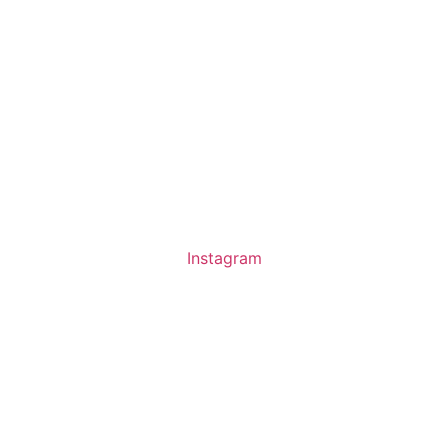
Instagram