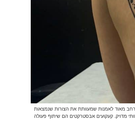
רחב מאוד לאמנות שמעוותת את הצורות שנמצאות
 חזותי מדויק. קעקועים אבסטרקטים הם שיתוף פעולה