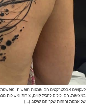
קעקועים אבסטרקטים הם אומנות חופשית ומופשטת 
במציאות. הם יכולים להכיל קווים, צורות ומשיכות מכ
של אמנות והזהות שלך הם שילוב […]