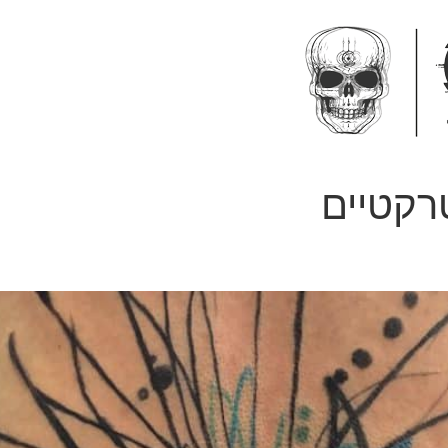
רקטיים