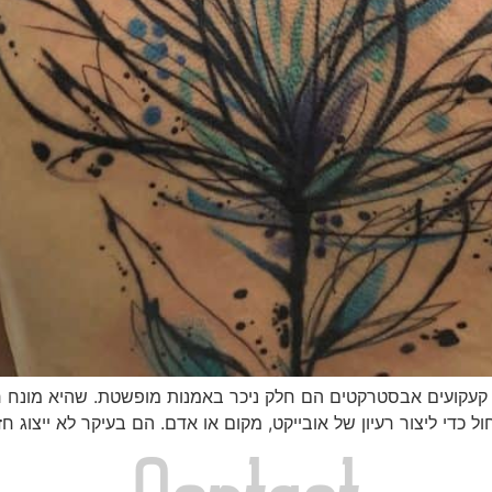
קעקועים אבסטרקטים הם חלק ניכר באמנות מופשטת. שהיא מונח 
חול כדי ליצור רעיון של אובייקט, מקום או אדם. הם בעיקר לא ייצוג