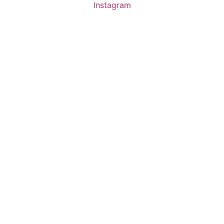
Instagram