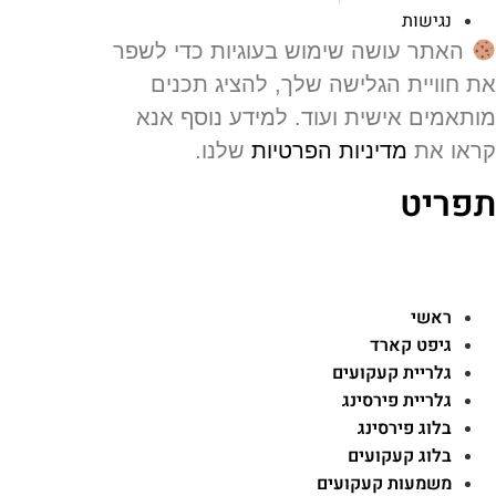
נגישות
האתר עושה שימוש בעוגיות כדי לשפר
 חוויית הגלישה שלך, להציג תכנים
תאמים אישית ועוד. למידע נוסף אנא
או את
מדיניות הפרטיות
שלנו.
פריט
ראשי
גיפט קארד
גלריית קעקועים
גלריית פירסינג
בלוג פירסינג
בלוג קעקועים
משמעות קעקועים