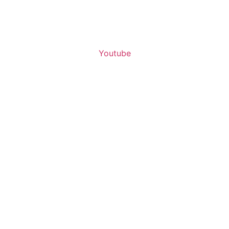
Youtube