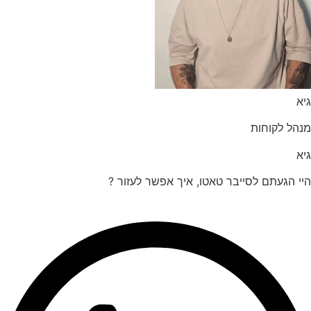
הל לקוחות
 הגעתם לסייבר טאטו, איך אפשר לעזור ?