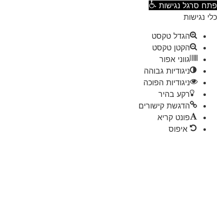
ח סרגל נגישות
 נגישות
הגדל טקסט
הקטן טקסט
גווני אפור
ניגודיות גבוהה
ניגודיות הפוכה
רקע בהיר
הדגשת קישורים
פונט קריא
איפוס