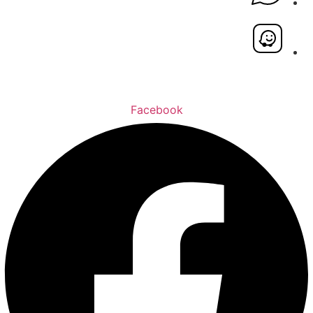
Facebook