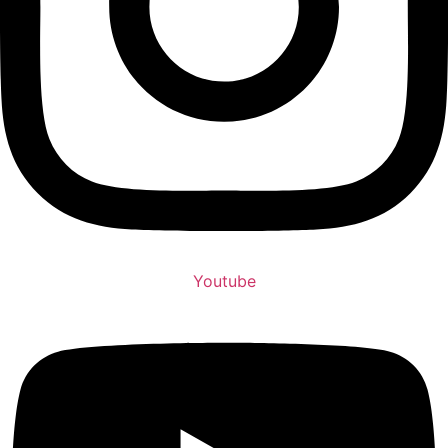
Youtube