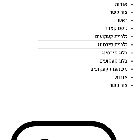
אודות
צור קשר
ראשי
גיפט קארד
גלריית קעקועים
גלריית פירסינג
בלוג פירסינג
בלוג קעקועים
משמעות קעקועים
אודות
צור קשר