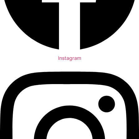
Instagram