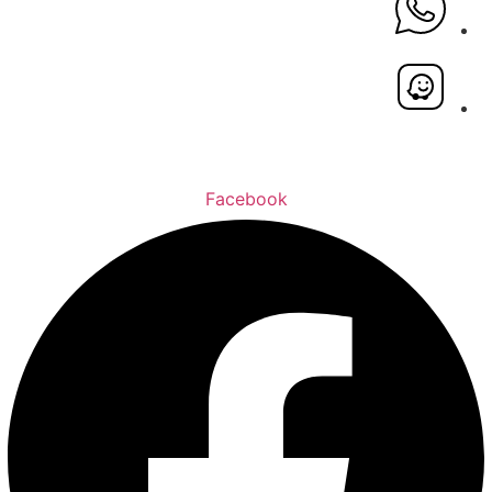
Facebook