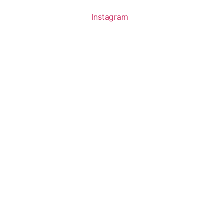
Instagram