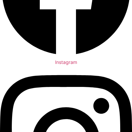
Instagram