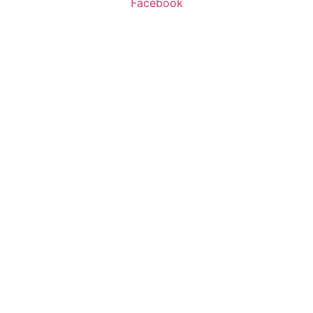
Facebook