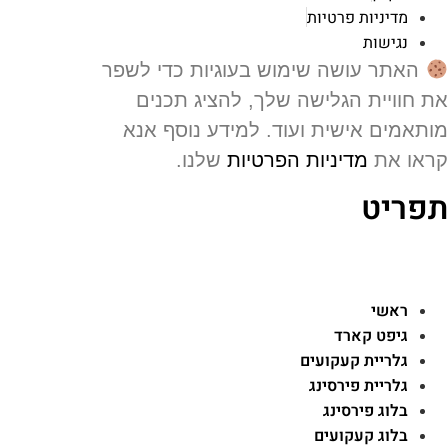
מדיניות פרטיות
נגישות
האתר עושה שימוש בעוגיות כדי לשפר
 חוויית הגלישה שלך, להציג תכנים
תאמים אישית ועוד. למידע נוסף אנא
או את
מדיניות הפרטיות
שלנו.
פריט
ראשי
גיפט קארד
גלריית קעקועים
גלריית פירסינג
בלוג פירסינג
בלוג קעקועים