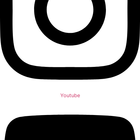
Youtube