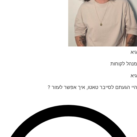
הל לקוחות
 הגעתם לסייבר טאטו, איך אפשר לעזור ?