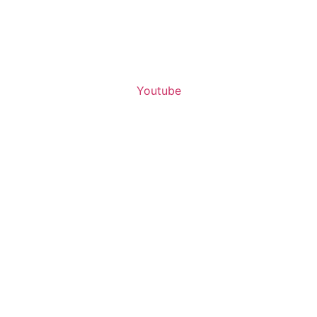
Youtube