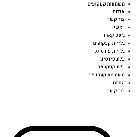
משמעות קעקועים
אודות
צור קשר
ראשי
גיפט קארד
גלריית קעקועים
גלריית פירסינג
בלוג פירסינג
בלוג קעקועים
משמעות קעקועים
אודות
צור קשר