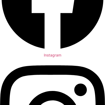
Instagram