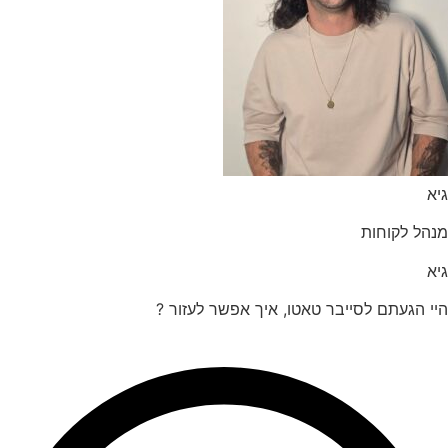
הל לקוחות
 הגעתם לסייבר טאטו, איך אפשר לעזור ?