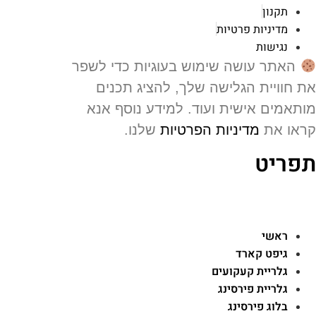
תקנון
מדיניות פרטיות
נגישות
האתר עושה שימוש בעוגיות כדי לשפר
 חוויית הגלישה שלך, להציג תכנים
תאמים אישית ועוד. למידע נוסף אנא
או את
מדיניות הפרטיות
שלנו.
פריט
ראשי
גיפט קארד
גלריית קעקועים
גלריית פירסינג
בלוג פירסינג