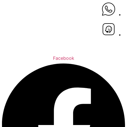
Facebook