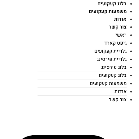
בלוג קעקועים
משמעות קעקועים
אודות
צור קשר
ראשי
גיפט קארד
גלריית קעקועים
גלריית פירסינג
בלוג פירסינג
בלוג קעקועים
משמעות קעקועים
אודות
צור קשר