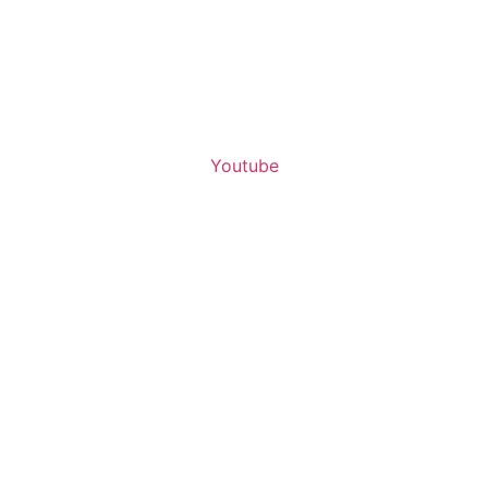
Youtube