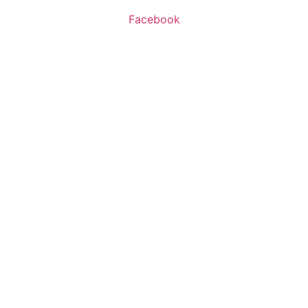
Facebook