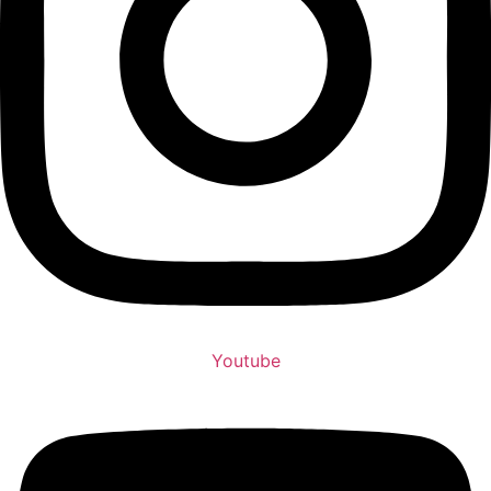
Youtube