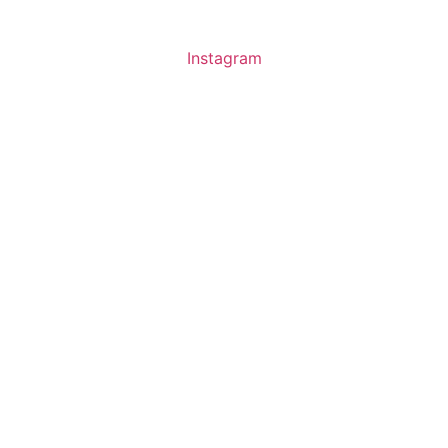
Instagram