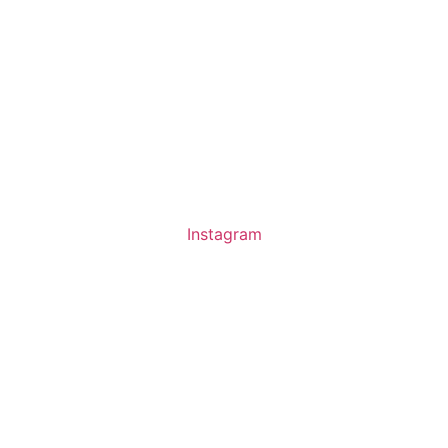
Instagram