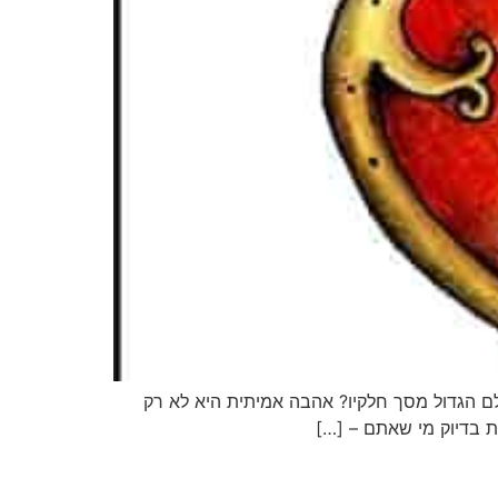
לם הגדול מסך חלקיו? אהבה אמיתית היא לא רק
ת בדיוק מי שאתם – […]