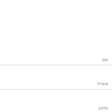
שם
אימייל
טלפון