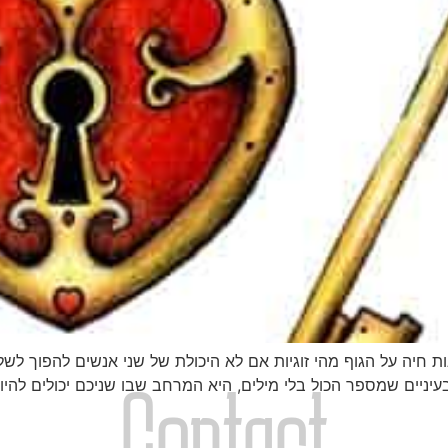
ת חיה על הגוף מהי זוגיות אם לא היכולת של שני אנשים להפוך לש
Contact
יניים שמספר הכול בלי מילים, היא המרחב שבו שניכם יכולים להיו