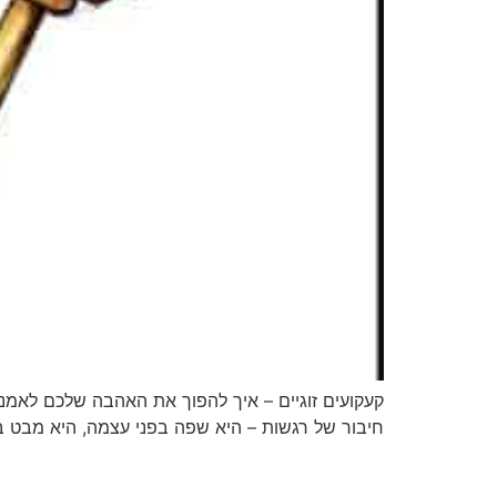
קעקועים זוגיים – איך להפוך את האהבה שלכם לאמנו
חיבור של רגשות – היא שפה בפני עצמה, היא מבט בע