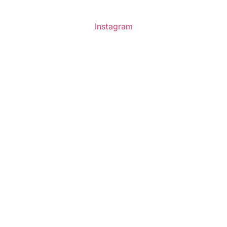
Instagram