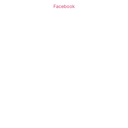
Facebook