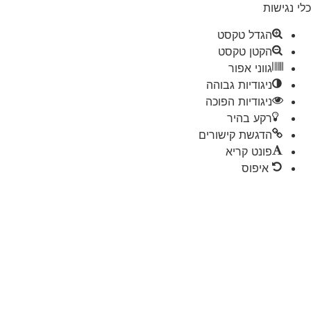
 נגישות
הגדל טקסט
הקטן טקסט
גווני אפור
ניגודיות גבוהה
ניגודיות הפוכה
רקע בהיר
הדגשת קישורים
פונט קריא
איפוס