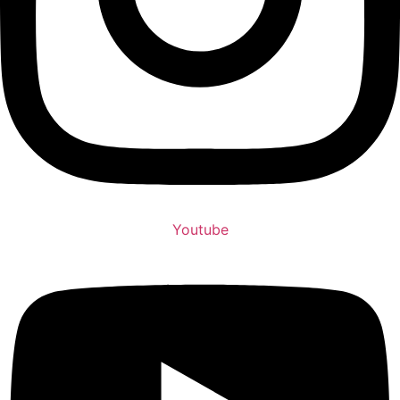
Youtube