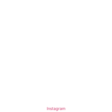
Instagram