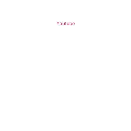
Youtube