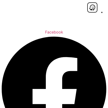
Facebook