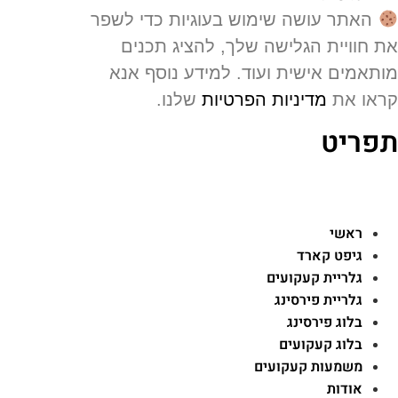
האתר עושה שימוש בעוגיות כדי לשפר
 חוויית הגלישה שלך, להציג תכנים
תאמים אישית ועוד. למידע נוסף אנא
או את
מדיניות הפרטיות
שלנו.
פריט
ראשי
גיפט קארד
גלריית קעקועים
גלריית פירסינג
בלוג פירסינג
בלוג קעקועים
משמעות קעקועים
אודות