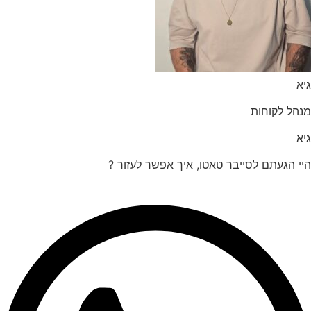
הל לקוחות
 הגעתם לסייבר טאטו, איך אפשר לעזור ?