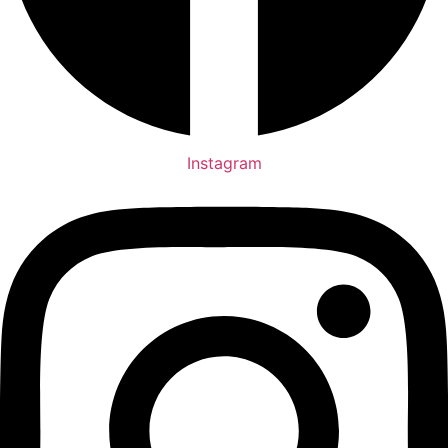
Instagram