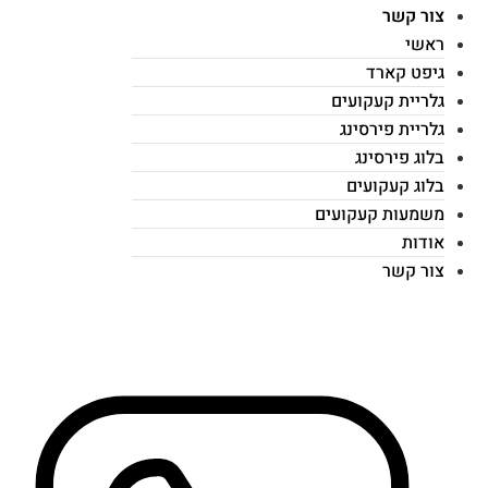
צור קשר
ראשי
גיפט קארד
גלריית קעקועים
גלריית פירסינג
בלוג פירסינג
בלוג קעקועים
משמעות קעקועים
אודות
צור קשר