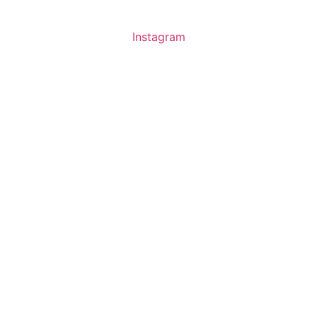
Instagram