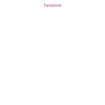
Facebook