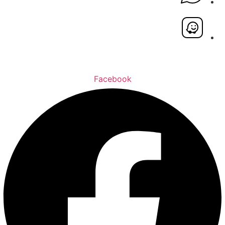
Facebook