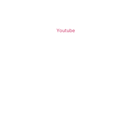
Youtube