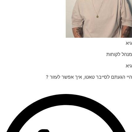
הל לקוחות
 הגעתם לסייבר טאטו, איך אפשר לעזור ?