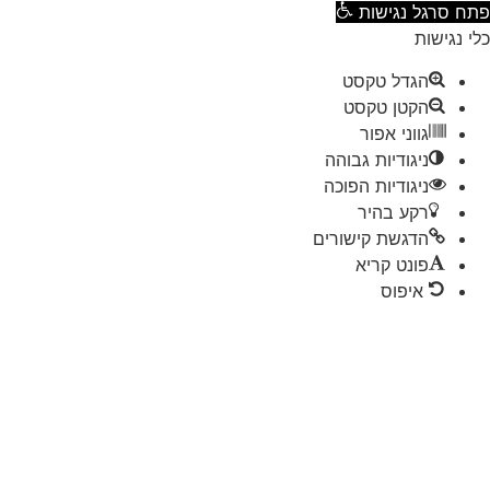
ח סרגל נגישות
 נגישות
הגדל טקסט
הקטן טקסט
גווני אפור
ניגודיות גבוהה
ניגודיות הפוכה
רקע בהיר
הדגשת קישורים
פונט קריא
איפוס