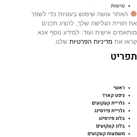
נגישות
האתר עושה שימוש בעוגיות כדי לשפר
 חוויית הגלישה שלך, להציג תכנים
תאמים אישית ועוד. למידע נוסף אנא
או את
מדיניות הפרטיות
שלנו.
פריט
ראשי
גיפט קארד
גלריית קעקועים
גלריית פירסינג
בלוג פירסינג
בלוג קעקועים
משמעות קעקועים