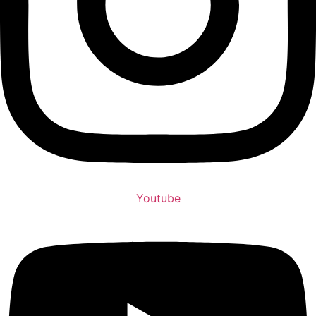
Youtube