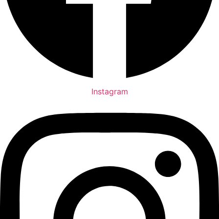
Instagram