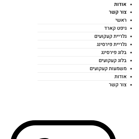
אודות
צור קשר
ראשי
גיפט קארד
גלריית קעקועים
גלריית פירסינג
בלוג פירסינג
בלוג קעקועים
משמעות קעקועים
אודות
צור קשר