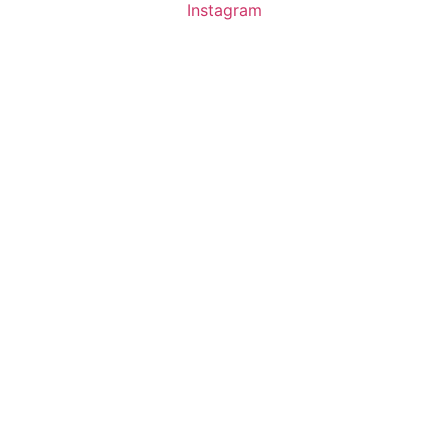
Instagram