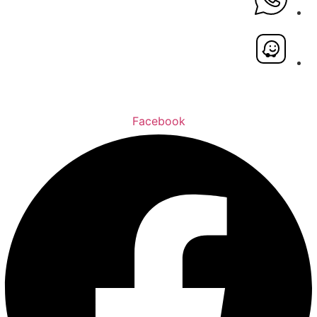
Facebook