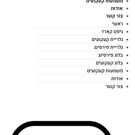
משמעות קעקועים
אודות
צור קשר
ראשי
גיפט קארד
גלריית קעקועים
גלריית פירסינג
בלוג פירסינג
בלוג קעקועים
משמעות קעקועים
אודות
צור קשר