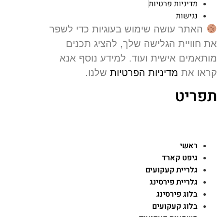
מדיניות פרטיות
נגישות
האתר עושה שימוש בעוגיות כדי לשפר
 חוויית הגלישה שלך, להציג תכנים
תאמים אישית ועוד. למידע נוסף אנא
או את
מדיניות הפרטיות
שלנו.
פריט
ראשי
גיפט קארד
גלריית קעקועים
גלריית פירסינג
בלוג פירסינג
בלוג קעקועים