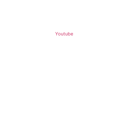
Youtube