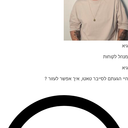
הל לקוחות
 הגעתם לסייבר טאטו, איך אפשר לעזור ?