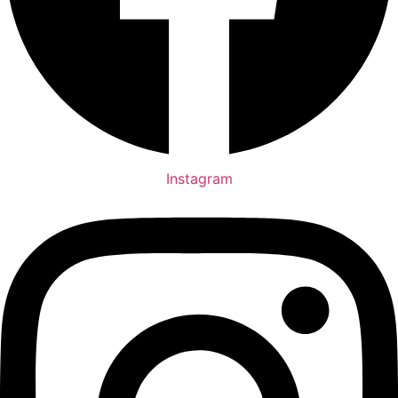
Instagram