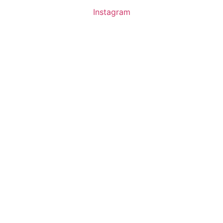
Instagram