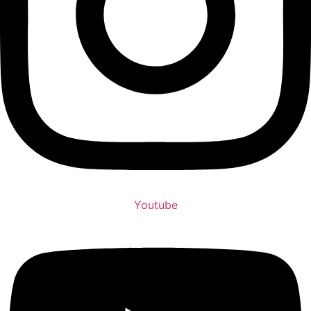
Youtube