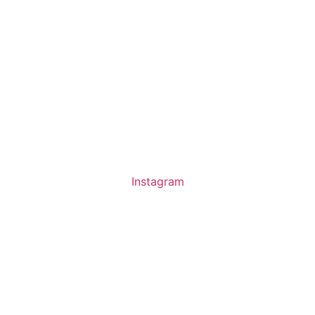
Instagram