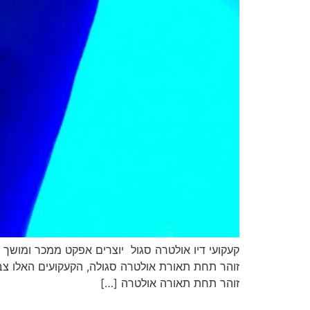
זוהר תחת תאורה אולטרה […]