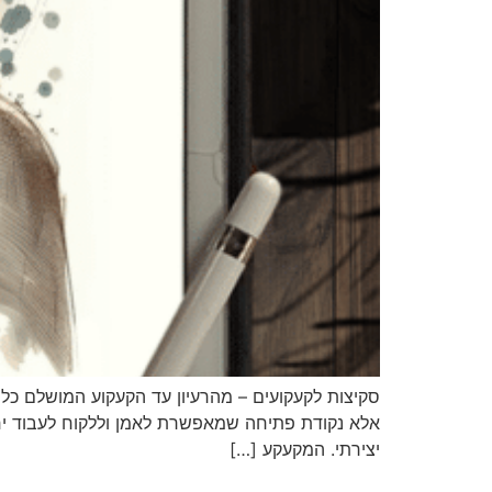
סקיצות לקעקועים – מהרעיון עד הקעקוע המושלם כל ק
אלא נקודת פתיחה שמאפשרת לאמן וללקוח לעבוד יחד 
יצירתי. המקעקע […]