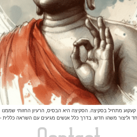
עקוע מתחיל בסקיצה. הסקיצה היא הבסיס, הרעיון החזותי שממנו יוצ
וליצור משהו חדש. בדרך כלל אנשים מגיעים עם השראה כללית – תמ