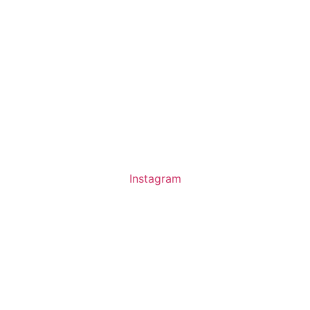
Instagram