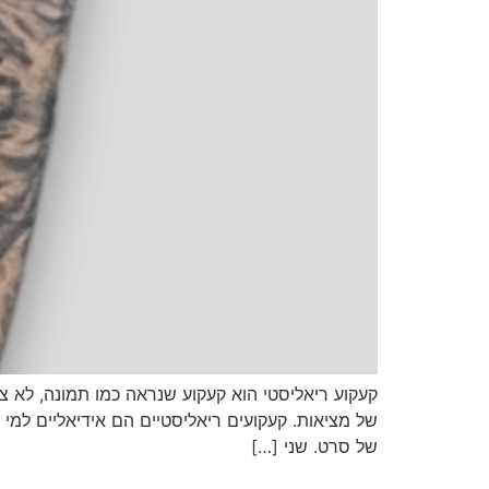
קעקוע ריאליסטי הוא קעקוע שנראה כמו תמונה, לא צי
של מציאות. קעקועים ריאליסטיים הם אידיאליים למי 
של סרט. שני […]