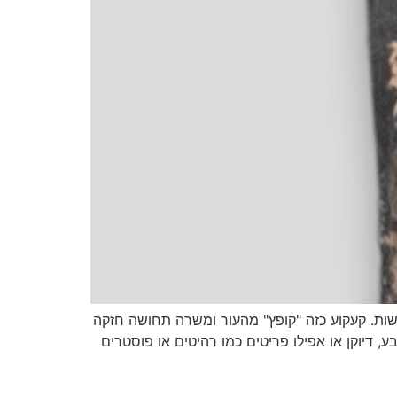
שות. קעקוע כזה "קופץ" מהעור ומשרה תחושה חזקה
 דיוקן או אפילו פריטים כמו רהיטים או פוסטרים