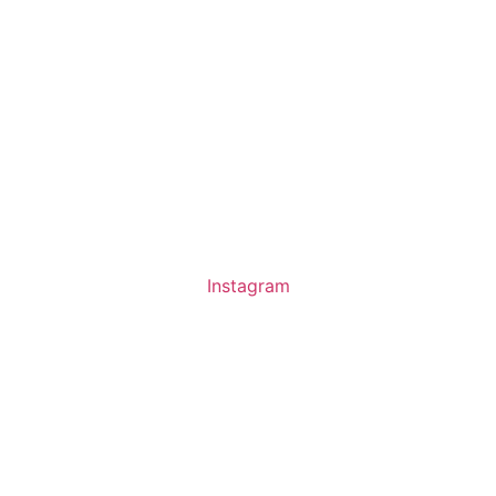
Instagram