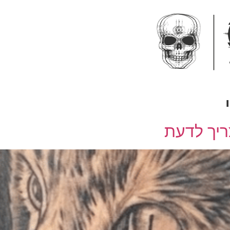
ריך לדעת