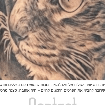
ור. הוא יוצר אשליה של
תלת־ממד
, בזכות שימוש חכם בצללים והדג
שרוצה להביא את הפרטים הקטנים לחיים – חיה אהובה, סצנה מהטבע,