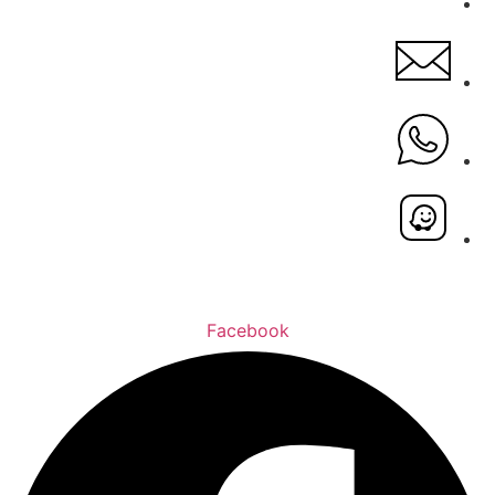
Facebook