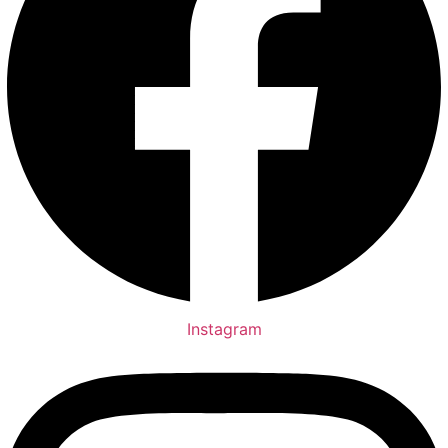
Instagram