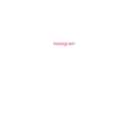
Instagram