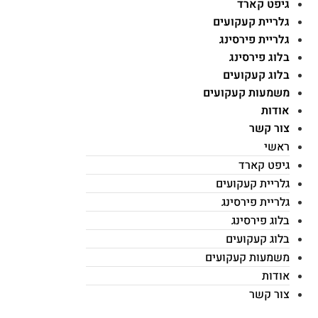
גיפט קארד
גלריית קעקועים
גלריית פירסינג
בלוג פירסינג
בלוג קעקועים
משמעות קעקועים
אודות
צור קשר
ראשי
גיפט קארד
גלריית קעקועים
גלריית פירסינג
בלוג פירסינג
בלוג קעקועים
משמעות קעקועים
אודות
צור קשר