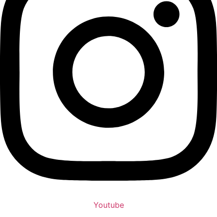
Youtube