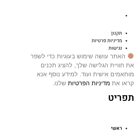
רוטשילד 119 ראשון לציון
תקנון
מדיניות פרטיות
נגישות
האתר עושה שימוש בעוגיות כדי לשפר
 חוויית הגלישה שלך, להציג תכנים
תאמים אישית ועוד. למידע נוסף אנא
או את
מדיניות הפרטיות
שלנו.
פריט
ראשי