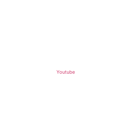
Youtube