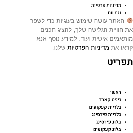
מדיניות פרטיות
נגישות
האתר עושה שימוש בעוגיות כדי לשפר
 חוויית הגלישה שלך, להציג תכנים
תאמים אישית ועוד. למידע נוסף אנא
או את
מדיניות הפרטיות
שלנו.
פריט
ראשי
גיפט קארד
גלריית קעקועים
גלריית פירסינג
בלוג פירסינג
בלוג קעקועים