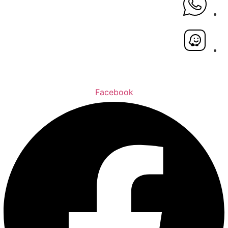
Facebook