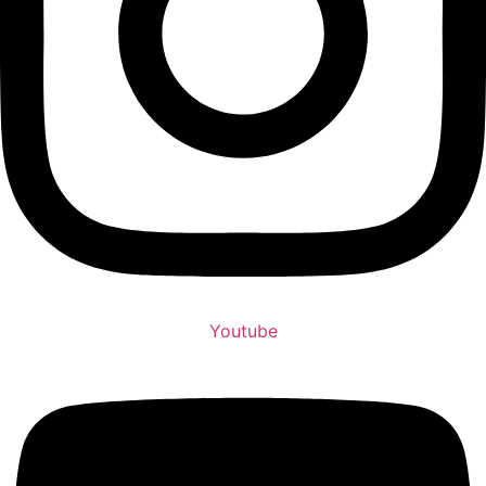
Youtube