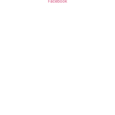
Facebook