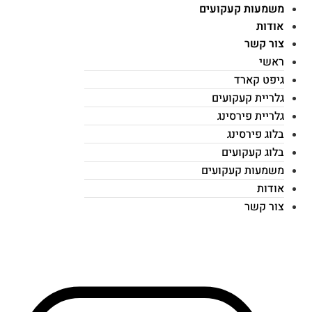
משמעות קעקועים
אודות
צור קשר
ראשי
גיפט קארד
גלריית קעקועים
גלריית פירסינג
בלוג פירסינג
בלוג קעקועים
משמעות קעקועים
אודות
צור קשר