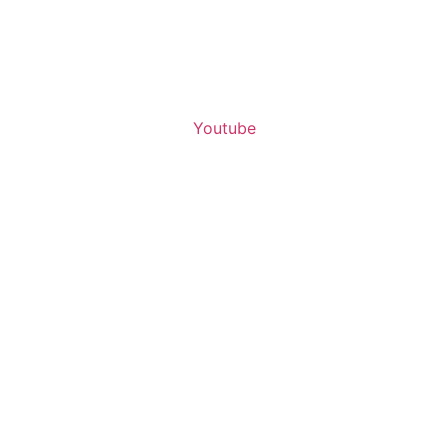
Youtube