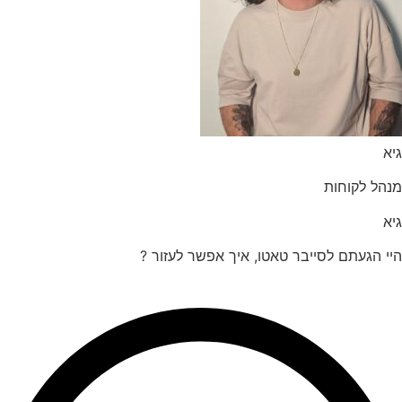
הל לקוחות
 הגעתם לסייבר טאטו, איך אפשר לעזור ?