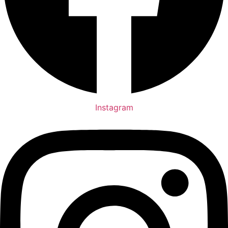
Instagram