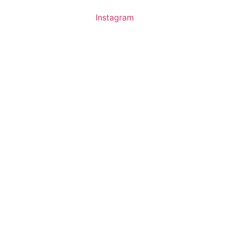
Instagram