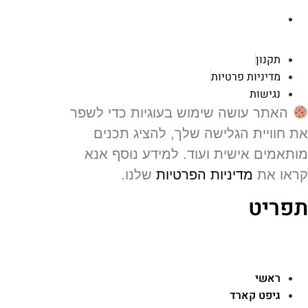
רוטשילד 119 ראשון לציון
תקנון
מדיניות פרטיות
נגישות
האתר עושה שימוש בעוגיות כדי לשפר
 חוויית הגלישה שלך, להציג תכנים
תאמים אישית ועוד. למידע נוסף אנא
או את
מדיניות הפרטיות
שלנו.
פריט
ראשי
גיפט קארד