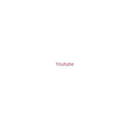
Youtube