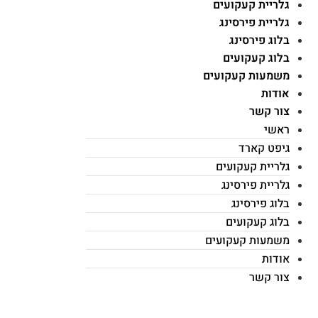
גלריית קעקועים
גלריית פירסינג
בלוג פירסינג
בלוג קעקועים
משמעות קעקועים
אודות
צור קשר
ראשי
גיפט קארד
גלריית קעקועים
גלריית פירסינג
בלוג פירסינג
בלוג קעקועים
משמעות קעקועים
אודות
צור קשר