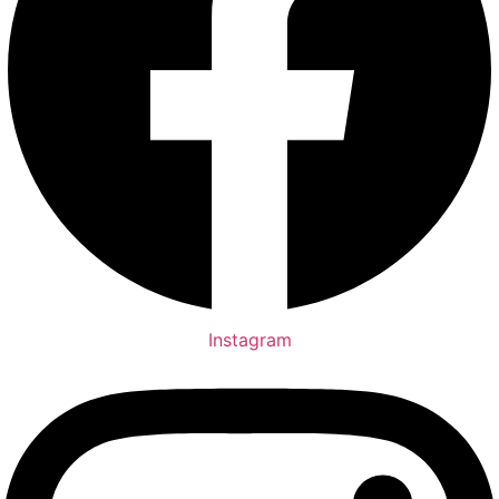
Instagram