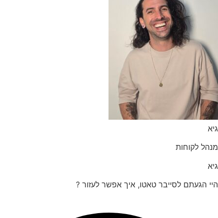
הל לקוחות
 הגעתם לסייבר טאטו, איך אפשר לעזור ?