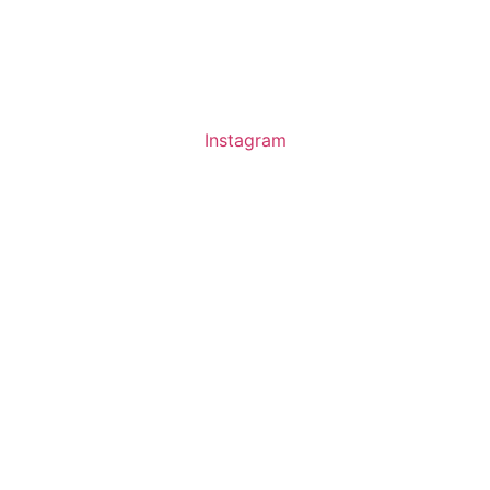
Instagram