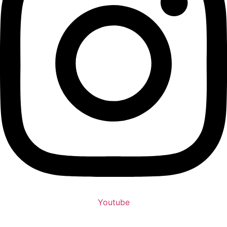
Youtube