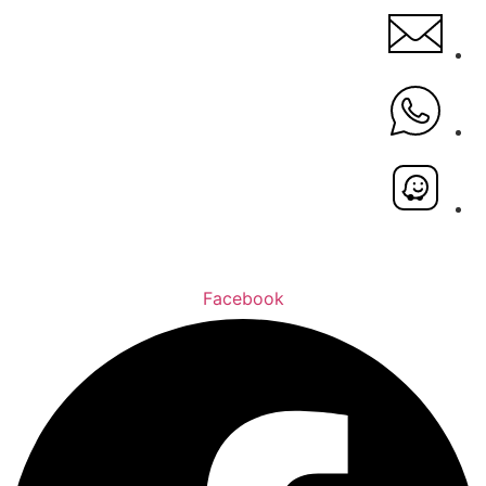
Facebook