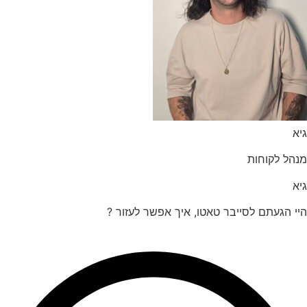
הל לקוחות
 הגעתם לסייבר טאטו, איך אפשר לעזור ?