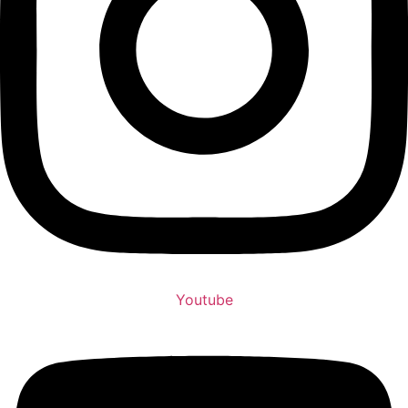
Youtube