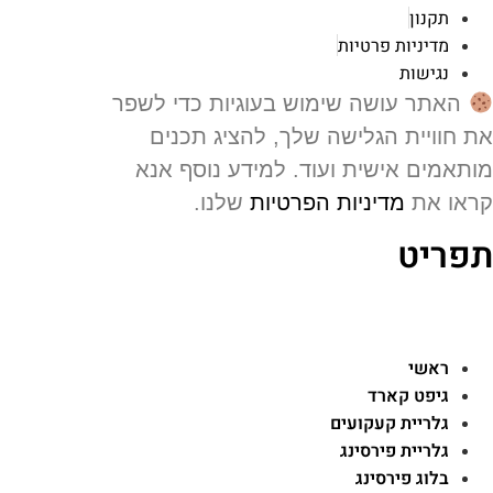
תקנון
מדיניות פרטיות
נגישות
האתר עושה שימוש בעוגיות כדי לשפר
 חוויית הגלישה שלך, להציג תכנים
תאמים אישית ועוד. למידע נוסף אנא
או את
מדיניות הפרטיות
שלנו.
פריט
ראשי
גיפט קארד
גלריית קעקועים
גלריית פירסינג
בלוג פירסינג