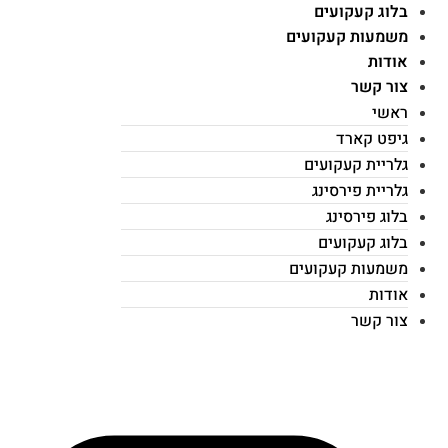
בלוג קעקועים
משמעות קעקועים
אודות
צור קשר
ראשי
גיפט קארד
גלריית קעקועים
גלריית פירסינג
בלוג פירסינג
בלוג קעקועים
משמעות קעקועים
אודות
צור קשר