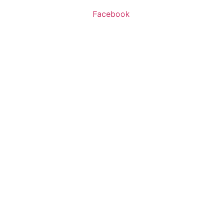
Facebook