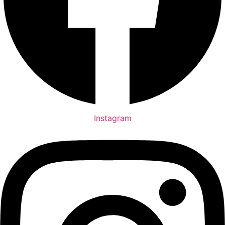
Instagram