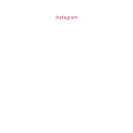
Instagram