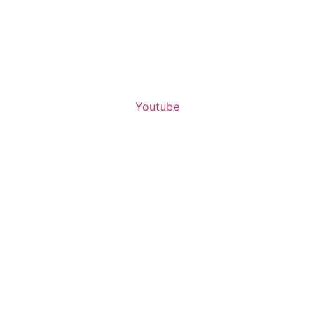
Youtube