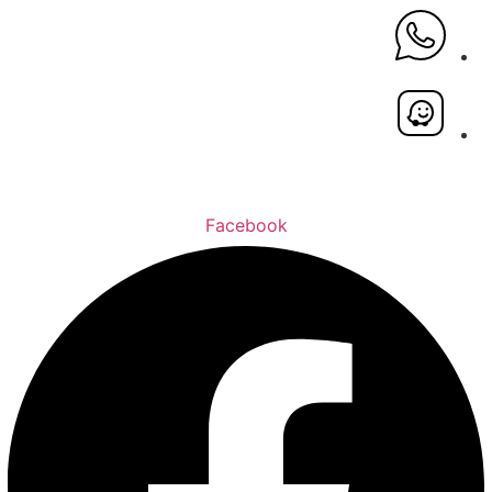
Facebook