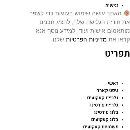
נגישות
האתר עושה שימוש בעוגיות כדי לשפר
 חוויית הגלישה שלך, להציג תכנים
תאמים אישית ועוד. למידע נוסף אנא
או את
מדיניות הפרטיות
שלנו.
פריט
ראשי
גיפט קארד
גלריית קעקועים
גלריית פירסינג
בלוג פירסינג
בלוג קעקועים
משמעות קעקועים