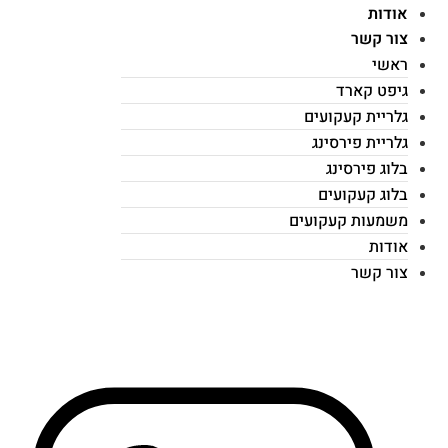
אודות
צור קשר
ראשי
גיפט קארד
גלריית קעקועים
גלריית פירסינג
בלוג פירסינג
בלוג קעקועים
משמעות קעקועים
אודות
צור קשר