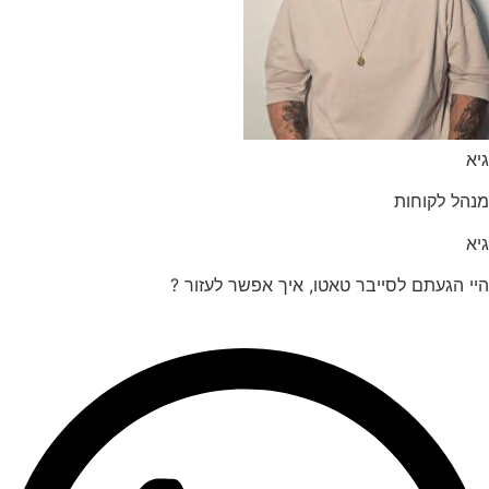
הל לקוחות
 הגעתם לסייבר טאטו, איך אפשר לעזור ?