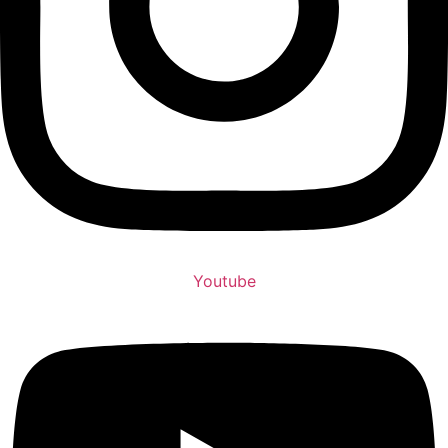
Youtube