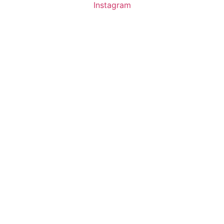
Instagram