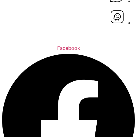
Facebook