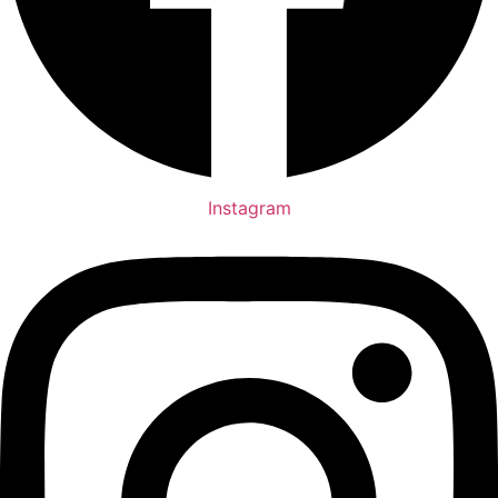
Instagram