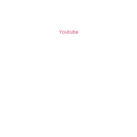
Youtube