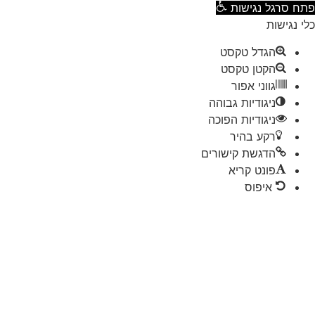
ח סרגל נגישות
 נגישות
הגדל טקסט
הקטן טקסט
גווני אפור
ניגודיות גבוהה
ניגודיות הפוכה
רקע בהיר
הדגשת קישורים
פונט קריא
איפוס