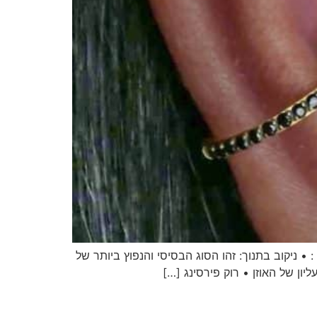
 • ניקוב בתנוך: זהו הסוג הבסיסי והנפוץ ביותר של
יון של האוזן • רוק פירסינג […]