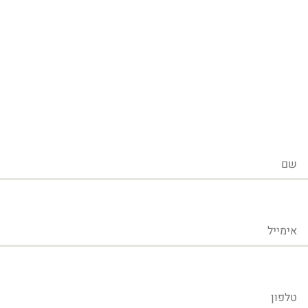
שם
אימייל
טלפון