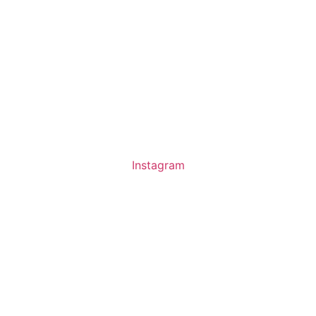
Instagram