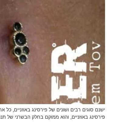
ישנם סוגים רבים ושונים של פירסינג באוזניים, כל א
פירסינג באוזניים, והוא ממוקם בחלק הבשרני של תנוך