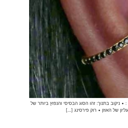
 • ניקוב בתנוך: זהו הסוג הבסיסי והנפוץ ביותר של
יון של האוזן • רוק פירסינג […]