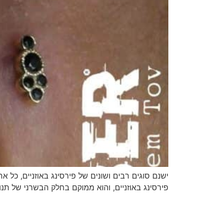
ישנם סוגים רבים ושונים של פירסינג באוזניים, כל א
פירסינג באוזניים, והוא ממוקם בחלק הבשרני של תנוך