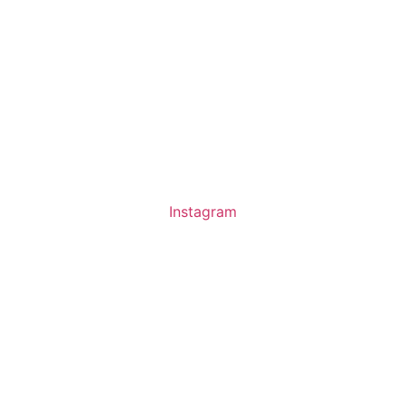
Instagram