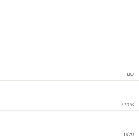
שם
אימייל
טלפון