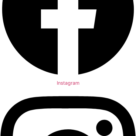
Instagram