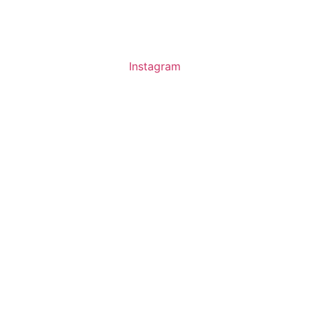
Instagram