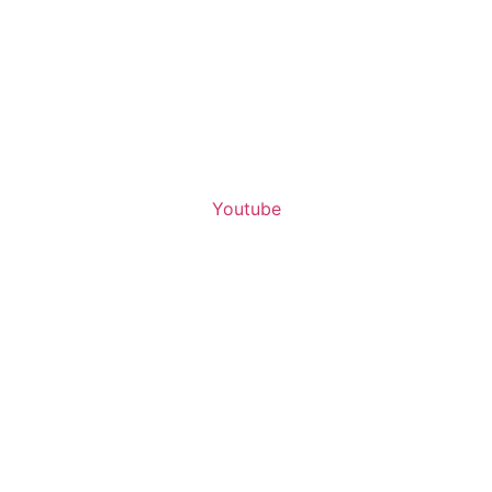
Youtube