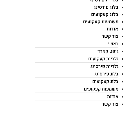
בלוג פירסינג
בלוג קעקועים
משמעות קעקועים
אודות
צור קשר
ראשי
גיפט קארד
גלריית קעקועים
גלריית פירסינג
בלוג פירסינג
בלוג קעקועים
משמעות קעקועים
אודות
צור קשר