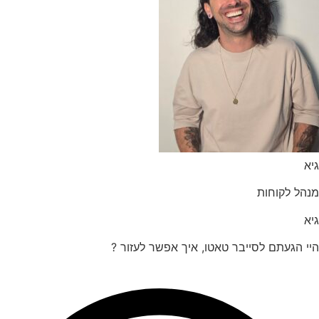
הל לקוחות
 הגעתם לסייבר טאטו, איך אפשר לעזור ?