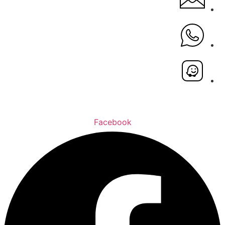
Facebook