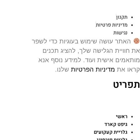
תקנון
מדיניות פרטיות
נגישות
האתר עושה שימוש בעוגיות כדי לשפר
 חוויית הגלישה שלך, להציג תכנים
תאמים אישית ועוד. למידע נוסף אנא
או את
מדיניות הפרטיות
שלנו.
פריט
ראשי
גיפט קארד
גלריית קעקועים
גלריית פירסינג