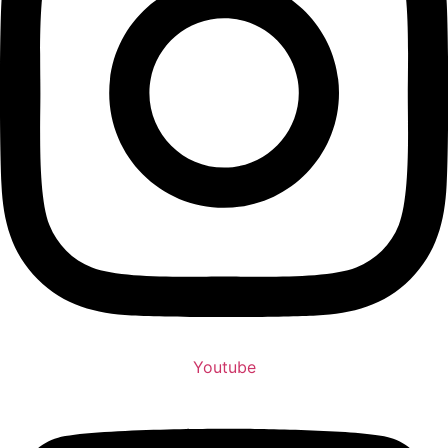
Youtube