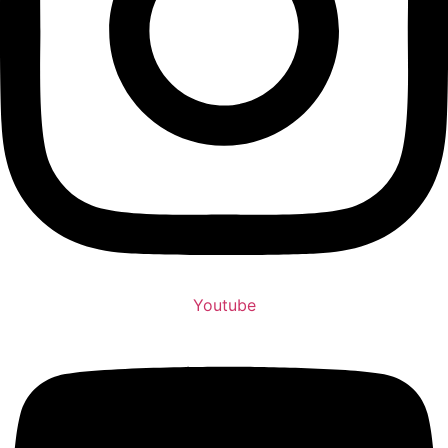
Youtube