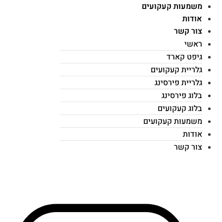
משמעות קעקועים
אודות
צור קשר
ראשי
גיפט קארד
גלריית קעקועים
גלריית פירסינג
בלוג פירסינג
בלוג קעקועים
משמעות קעקועים
אודות
צור קשר