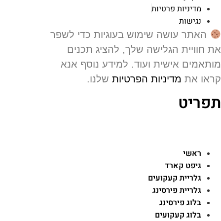
מדיניות פרטיות
נגישות
האתר עושה שימוש בעוגיות כדי לשפר
 חוויית הגלישה שלך, להציג תכנים
תאמים אישית ועוד. למידע נוסף אנא
או את
מדיניות הפרטיות
שלנו.
פריט
ראשי
גיפט קארד
גלריית קעקועים
גלריית פירסינג
בלוג פירסינג
בלוג קעקועים