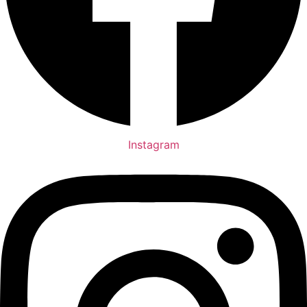
Instagram