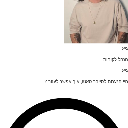
הל לקוחות
 הגעתם לסייבר טאטו, איך אפשר לעזור ?