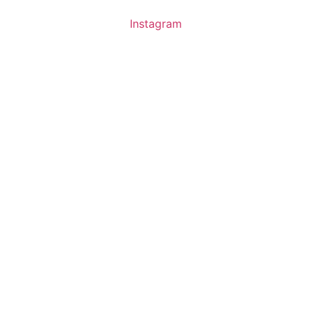
Instagram