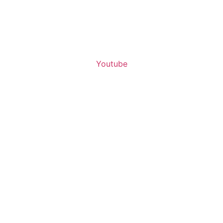
Youtube