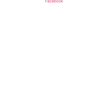
Facebook