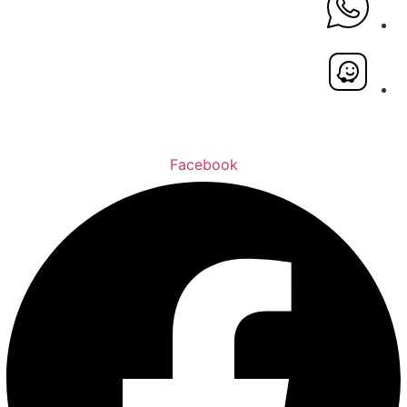
Facebook