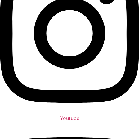
Youtube