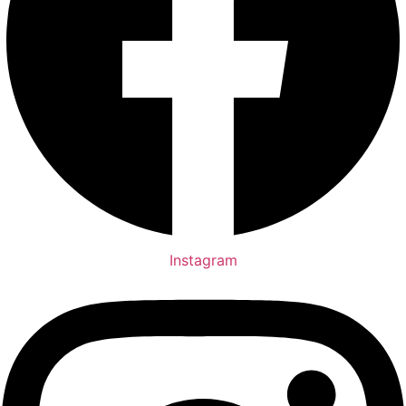
Instagram