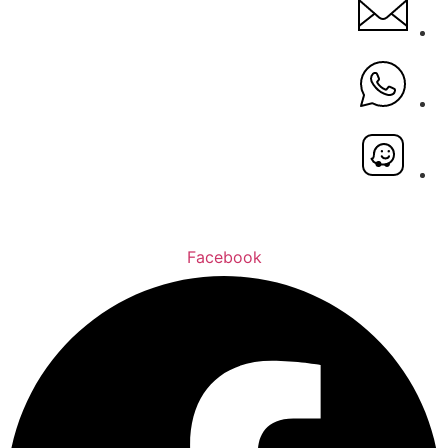
Facebook