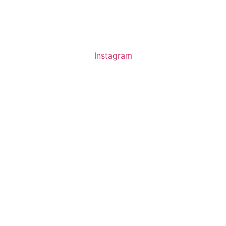
Instagram