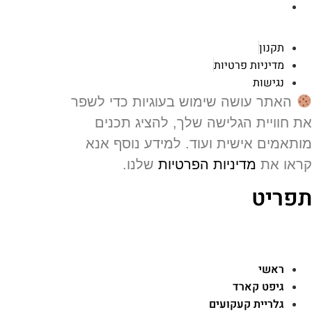
רוטשילד 119 ראשון לציון
תקנון
מדיניות פרטיות
נגישות
האתר עושה שימוש בעוגיות כדי לשפר
 חוויית הגלישה שלך, להציג תכנים
תאמים אישית ועוד. למידע נוסף אנא
או את
מדיניות הפרטיות
שלנו.
פריט
ראשי
גיפט קארד
גלריית קעקועים