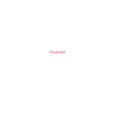
Youtube