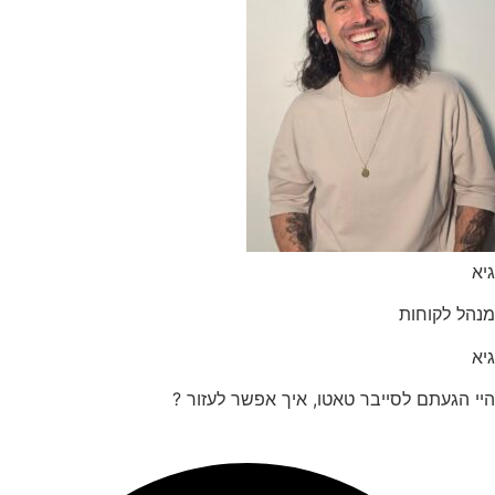
הל לקוחות
 הגעתם לסייבר טאטו, איך אפשר לעזור ?