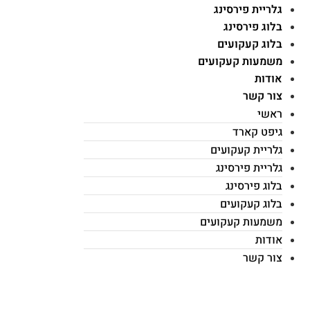
גלריית פירסינג
בלוג פירסינג
בלוג קעקועים
משמעות קעקועים
אודות
צור קשר
ראשי
גיפט קארד
גלריית קעקועים
גלריית פירסינג
בלוג פירסינג
בלוג קעקועים
משמעות קעקועים
אודות
צור קשר