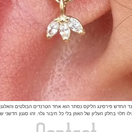
 תלוי בחלק העליון של האוזן בלי כל חיבור גלוי. זהו סגנון חדש