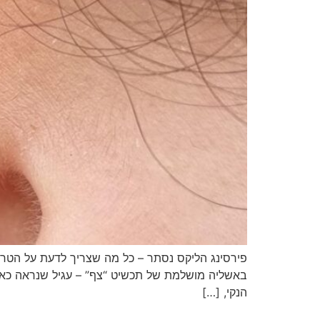
באשליה מושלמת של תכשיט “צף” – עגיל שנראה כאילו
הנקי, […]