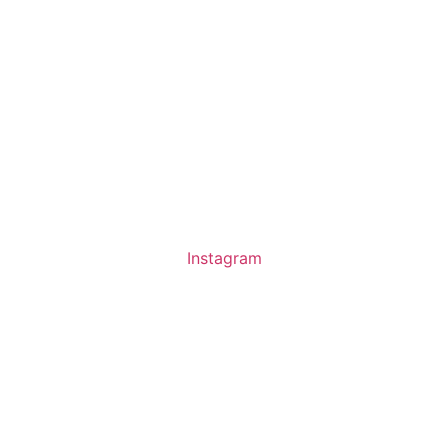
Instagram