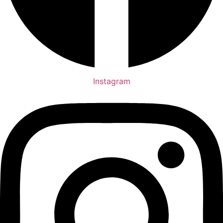
Instagram