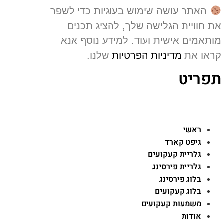
האתר עושה שימוש בעוגיות כדי לשפר
 חוויית הגלישה שלך, להציג תכנים
תאמים אישית ועוד. למידע נוסף אנא
או את
מדיניות הפרטיות
שלנו.
פריט
ראשי
גיפט קארד
גלריית קעקועים
גלריית פירסינג
בלוג פירסינג
בלוג קעקועים
משמעות קעקועים
אודות