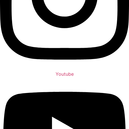
Youtube