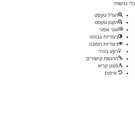
 נגישות
הגדל טקסט
הקטן טקסט
גווני אפור
ניגודיות גבוהה
ניגודיות הפוכה
רקע בהיר
הדגשת קישורים
פונט קריא
איפוס