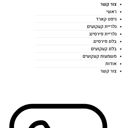
צור קשר
ראשי
גיפט קארד
גלריית קעקועים
גלריית פירסינג
בלוג פירסינג
בלוג קעקועים
משמעות קעקועים
אודות
צור קשר