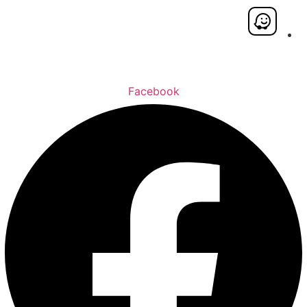
Facebook