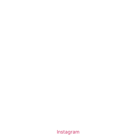
Instagram