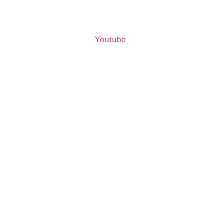
Youtube