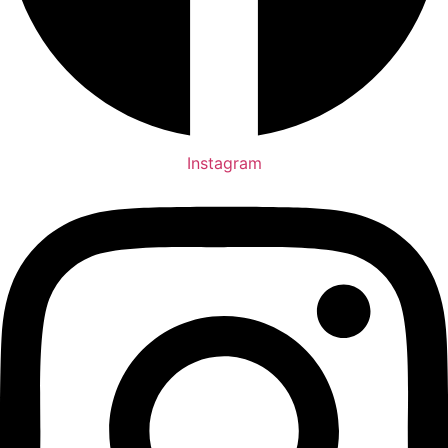
Instagram