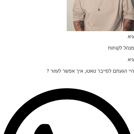
הל לקוחות
 הגעתם לסייבר טאטו, איך אפשר לעזור ?