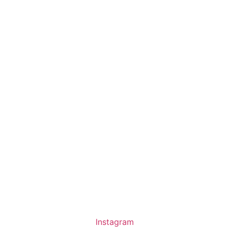
Instagram