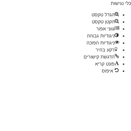
 נגישות
הגדל טקסט
הקטן טקסט
גווני אפור
ניגודיות גבוהה
ניגודיות הפוכה
רקע בהיר
הדגשת קישורים
פונט קריא
איפוס