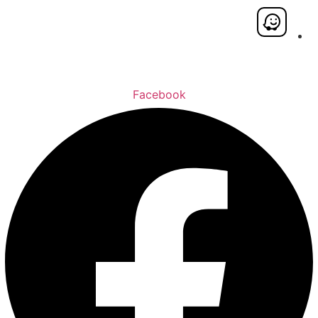
Facebook