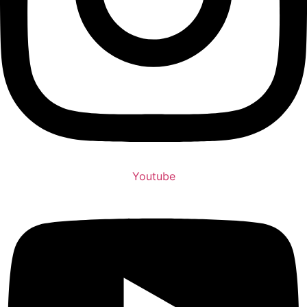
Youtube