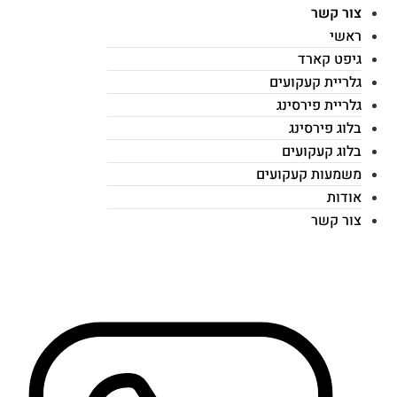
צור קשר
ראשי
גיפט קארד
גלריית קעקועים
גלריית פירסינג
בלוג פירסינג
בלוג קעקועים
משמעות קעקועים
אודות
צור קשר