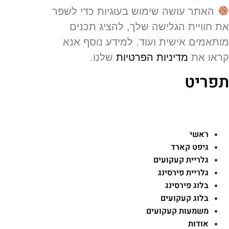
האתר עושה שימוש בעוגיות כדי לשפר
 חוויית הגלישה שלך, להציג תכנים
תאמים אישית ועוד. למידע נוסף אנא
או את
מדיניות הפרטיות
שלנו.
פריט
ראשי
גיפט קארד
גלריית קעקועים
גלריית פירסינג
בלוג פירסינג
בלוג קעקועים
משמעות קעקועים
אודות