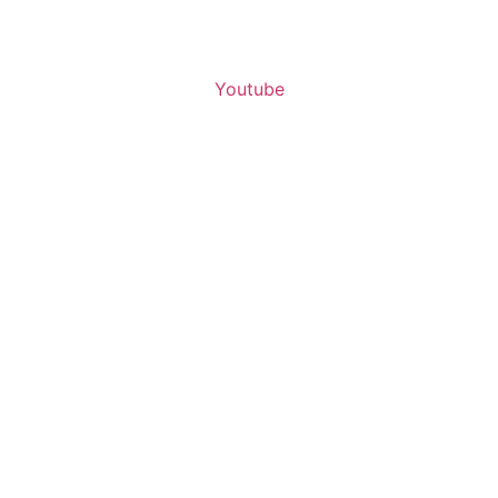
Youtube