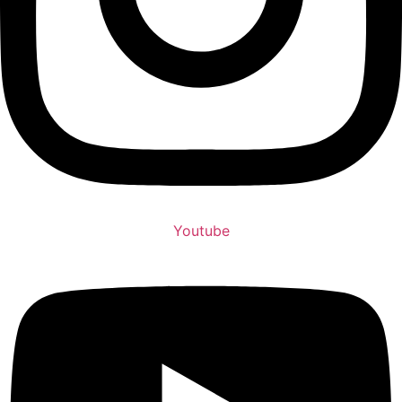
Youtube