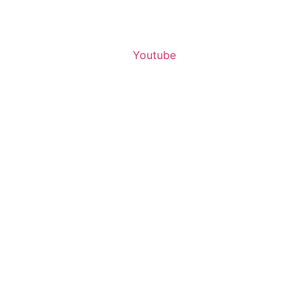
Youtube