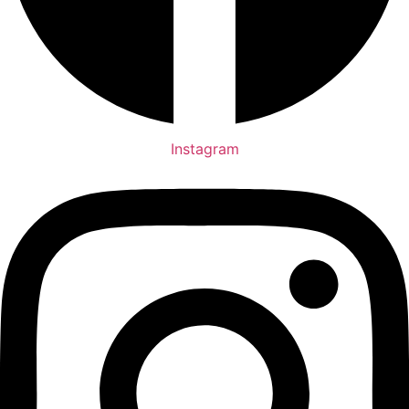
Instagram