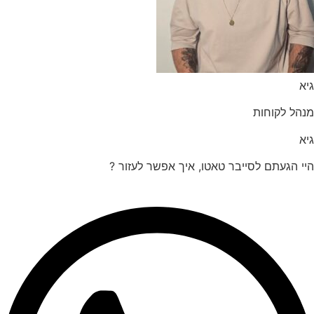
הל לקוחות
 הגעתם לסייבר טאטו, איך אפשר לעזור ?