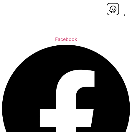
Facebook