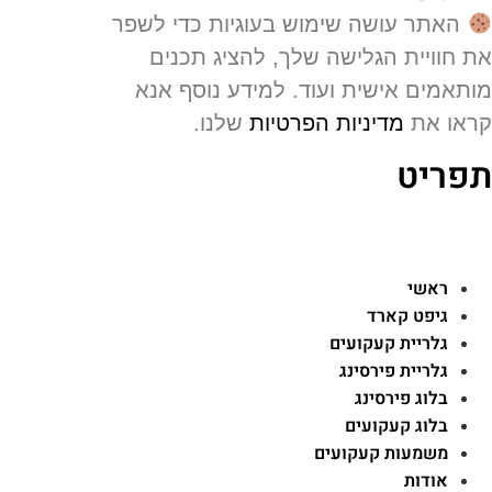
האתר עושה שימוש בעוגיות כדי לשפר
 חוויית הגלישה שלך, להציג תכנים
תאמים אישית ועוד. למידע נוסף אנא
או את
מדיניות הפרטיות
שלנו.
פריט
ראשי
גיפט קארד
גלריית קעקועים
גלריית פירסינג
בלוג פירסינג
בלוג קעקועים
משמעות קעקועים
אודות