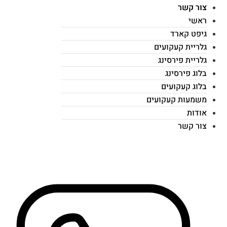
צור קשר
ראשי
גיפט קארד
גלריית קעקועים
גלריית פירסינג
בלוג פירסינג
בלוג קעקועים
משמעות קעקועים
אודות
צור קשר