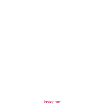
Instagram