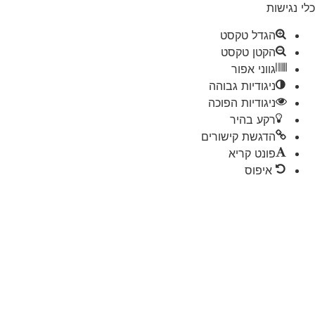
 נגישות
הגדל טקסט
הקטן טקסט
גווני אפור
ניגודיות גבוהה
ניגודיות הפוכה
רקע בהיר
הדגשת קישורים
פונט קריא
איפוס