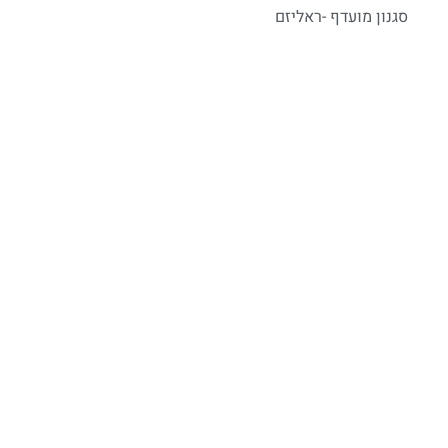
סגנון מועדף -ראליזם