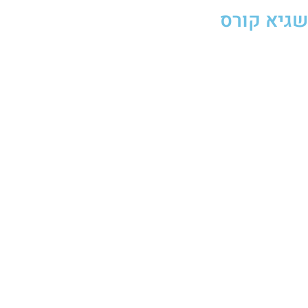
שגיא קורס