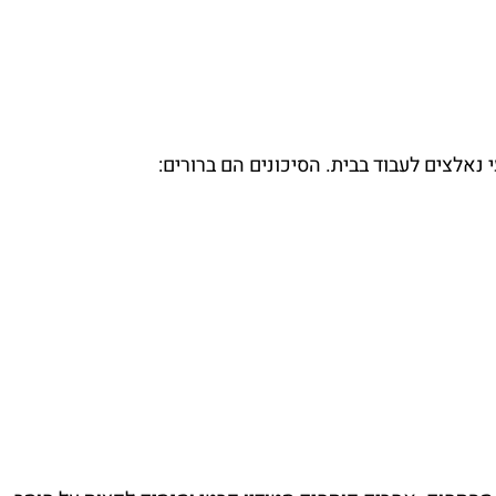
אלצים לעבוד בבית. הסיכונים הם ברורים: