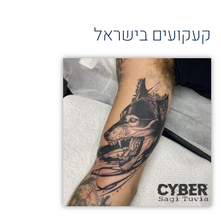
קעקועים בישראל