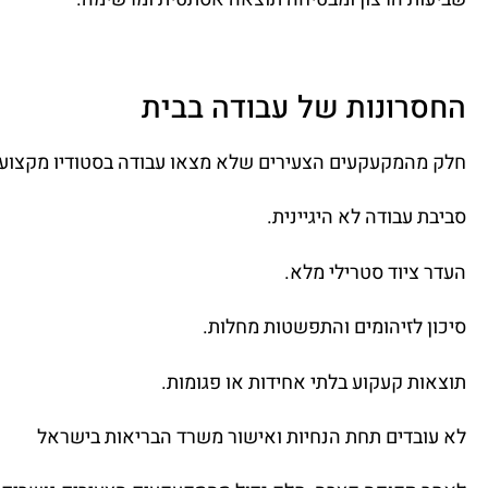
החסרונות של עבודה בבית
חלק מהמקעקעים הצעירים שלא מצאו עבודה בסטודיו מקצועי נ
סביבת עבודה לא היגיינית.
העדר ציוד סטרילי מלא.
סיכון לזיהומים והתפשטות מחלות.
תוצאות קעקוע בלתי אחידות או פגומות.
לא עובדים תחת הנחיות ואישור משרד הבריאות בישראל