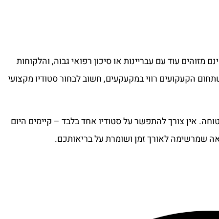
מזוהים עוד עם עבריינות או סיכון רפואי גבוה, והלקוחות
 שתחום הקעקועים רווי במקעקעים, חשוב לבחור סטודיו מקצועי
וחה. אין צורך להתפשר על סטודיו אחד בלבד – קיימים היום
אה שמרשימה לאורך זמן ושומרת על בריאותכם.