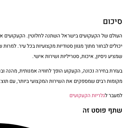
סיכום
העולם של הקעקועים בישראל השתנה לחלוטין. הקעקועים אינם 
יכולים לבחור מתוך מגוון סטודיות מקצועיות בכל עיר. למרות
שמציע ניסיון, איכות, סטריליות ושירות אישי.
בעזרת בחירה נכונה, הקעקוע הופך לחוויה אמנותית, מהנה ובט
מקומות רבים שמספקים את השירות המקצועי ביותר, עם תוצ
למעבר ל
גלריות הקעקועים
שתף פוסט זה