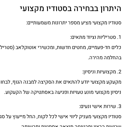
היתרון בבחירה בסטודיו מקצועי
סטודיו מקצועי מציע מספר יתרונות משמעותיים:
1. סטריליות וציוד מתאים:
כלים חד-פעמיים, מחטים חדשות, ומכשירי אוטוקלאב (סטריליז
בהחלמה מהירה.
2. מקצועיות וניסיון:
מקעקע מקצועי יודע להתאים את הסקיצה למבנה הגוף, לבחור 
ניסיון מקצועי מונע טעויות ופגיעה באסתטיקה של הקעקוע.
3. שירות אישי ונעים:
סטודיו מקצועי מעניק ליווי אישי לכל לקוח, החל מייעוץ על ס
שביעות הרצון ומבטיחה תוצאה אסתטית ומרשימה.