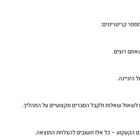
פר קריטריונים:
אתם רוצים.
 היגיינה.
ח לשאול שאלות ולקבל הסברים מקצועיים על התהליך.
קום הקעקוע – כל אלו חשובים להצלחת התוצאה.