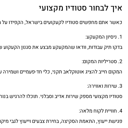
איך לבחור סטודיו מקצועי
כאשר אתם מחפשים סטודיו לקעקועים בישראל, הקפידו על מס
1. ניסיון המקעקע:
בדקו תיק עבודות, וודאו שהמקעקע מבצע את סגנון הקעקוע ש
2. סטריליות המקום:
המקום חייב להציג אוטוקלאב תקני, כלי חד-פעמיים ושמירה על
3. שירות ואווירה:
סטודיו מקצועי מספק שירות אדיב וסבלני. תוכלו להרגיש בנו
4. חוויית לקוח מלאה:
פגישת ייעוץ, התאמת הסקיצה, בחירת צבעים וייעוץ לגבי מי