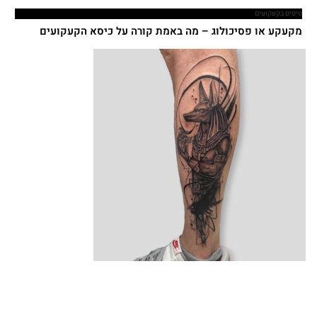
טיפים בקעקועים
מקעקע או פסיכולוג – מה באמת קורה על כיסא הקעקועים