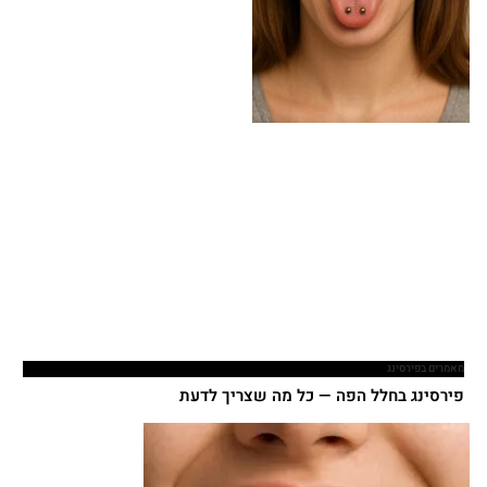
מאמרים בפירסינג
פירסינג בחלל הפה — כל מה שצריך לדעת