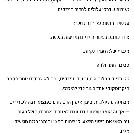
זעירות שדרכן עלולים לחדור חיידקים.
עכשיו תחשוב על חדר כושר:
ציוד שנוגע בעשרות ידיים מיוזעות בשעה.
מגבות שלא תמיד נקיות.
סביבה חמה ולחה.
זהו בדיוק החלום הרטוב של חיידקים, והם לא צריכים יותר מפתח
מיקרוסקופי אחד בעור כדי להיכנס.
מבחינה פיזיולוגית, בזמן אימון הדם זורם בעוצמה רבה לשרירים
— אך זה אומר שפחות דם זורם לאזורים אחרים, כולל העור.
וזה מאט את ריפוי הפצע, כי פחות חמצן וחומרי הזנה מגיעים
אליו.