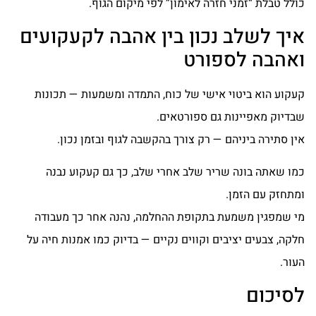
כולל טבלת “זמני חזרה לאימון” לפי מיקום הגוף.
איך לשלב נכון בין אהבה לקעקועים
ואהבה לספורט
קעקוע הוא ביטוי אישי של כוח, התמדה ומשמעות — תכונות
שבדיוק מאפיינות גם ספורטאים.
אין סתירה ביניהם — רק צורך בהקשבה לגוף ובזמן נכון.
כמו שאתה בונה שריר שלב אחרי שלב, כך גם קעקוע נבנה
ומתחזק עם הזמן.
מי שמפגין משמעת בתקופת ההחלמה, נהנה אחר כך מעבודה
חלקה, צבעים יציבים וקווים נקיים — בדיוק כמו אמנות חיה על
העור.
לסיכום