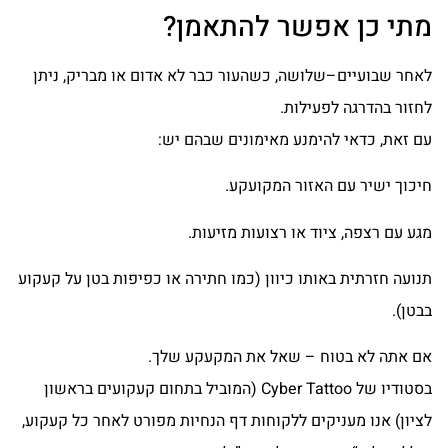
מתי כן אפשר להתאמן?
לאחר שבועיים–שלושה, כשהעור כבר לא אדום או מבריק, ניתן
לחזור בהדרגה לפעילות.
עם זאת, כדאי להימנע מאימונים שבהם יש:
חיכוך ישיר עם האזור המקועקע.
מגע עם רצפה, ציוד או רצועות מזיעות.
תנועה חזרתית באותו כיוון (כמו חתירה או כפיפות בטן על קעקוע
בבטן).
אם אתה לא בטוח – שאל את המקעקע שלך.
בסטודיו של Cyber Tattoo (המוביל בתחום קעקועים בראשון
לציון) אנו מעניקים ללקוחות דף הנחיות מפורט לאחר כל קעקוע,