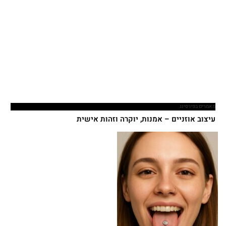
מאמרים בפירסינג
עיצוב אוזניים – אמנות, יוקרה וזהות אישית