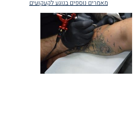
מאמרים נוספים בנוגע לקעקועים