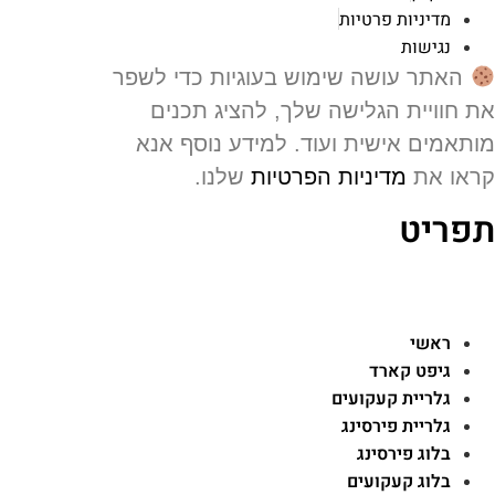
מדיניות פרטיות
נגישות
האתר עושה שימוש בעוגיות כדי לשפר
 חוויית הגלישה שלך, להציג תכנים
תאמים אישית ועוד. למידע נוסף אנא
או את
מדיניות הפרטיות
שלנו.
פריט
ראשי
גיפט קארד
גלריית קעקועים
גלריית פירסינג
בלוג פירסינג
בלוג קעקועים