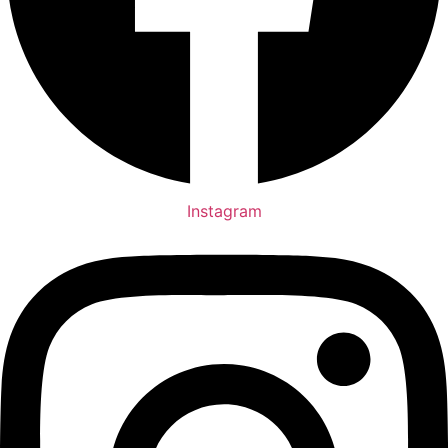
Instagram