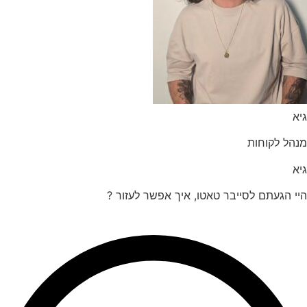
הל לקוחות
 הגעתם לסייבר טאטו, איך אפשר לעזור ?