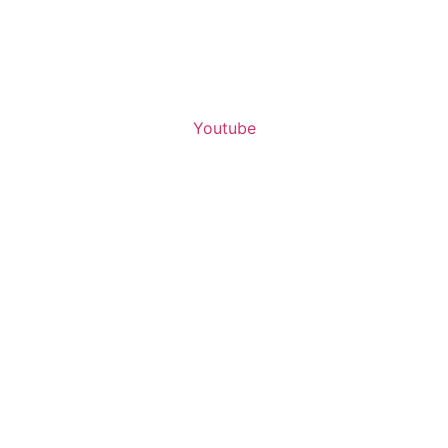
Youtube