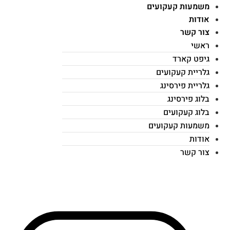
משמעות קעקועים
אודות
צור קשר
ראשי
גיפט קארד
גלריית קעקועים
גלריית פירסינג
בלוג פירסינג
בלוג קעקועים
משמעות קעקועים
אודות
צור קשר