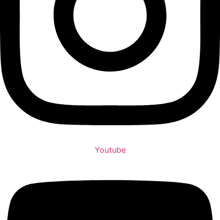
Youtube