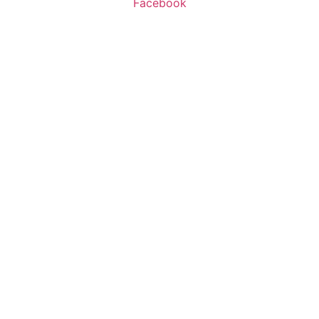
Facebook