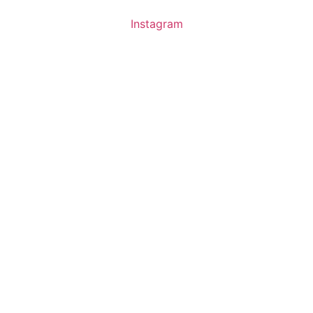
Instagram