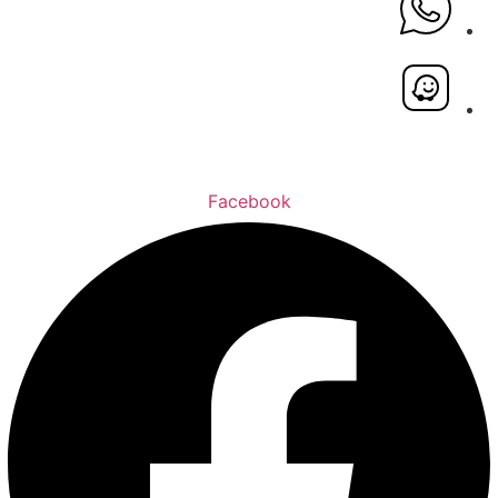
Facebook