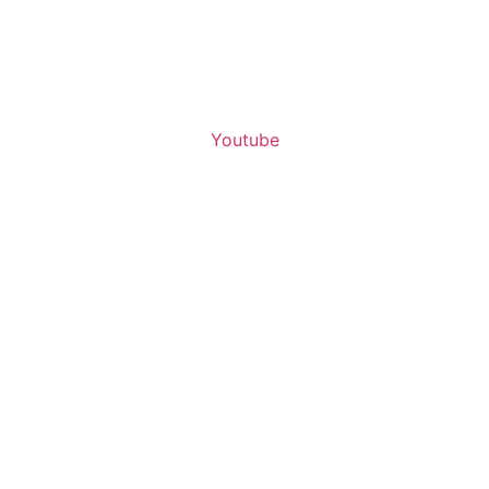
Youtube