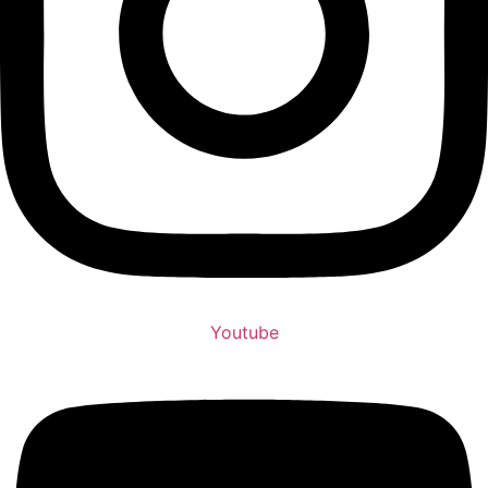
Youtube