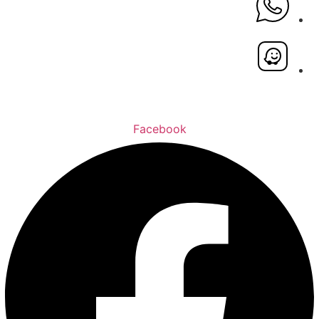
Facebook