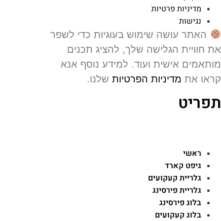
מדיניות פרטיות
נגישות
האתר עושה שימוש בעוגיות כדי לשפר
 חוויית הגלישה שלך, להציג תכנים
תאמים אישית ועוד. למידע נוסף אנא
או את
מדיניות הפרטיות
שלנו.
פריט
ראשי
גיפט קארד
גלריית קעקועים
גלריית פירסינג
בלוג פירסינג
בלוג קעקועים