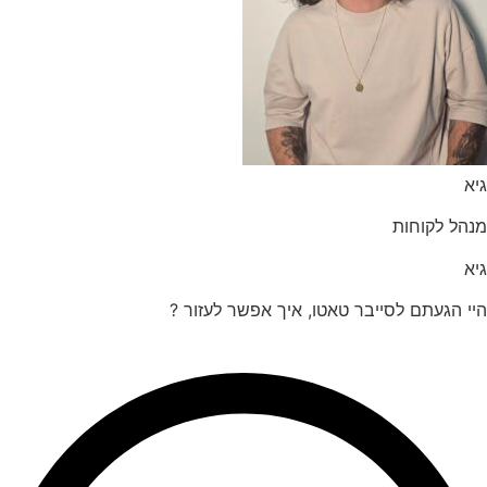
הל לקוחות
 הגעתם לסייבר טאטו, איך אפשר לעזור ?