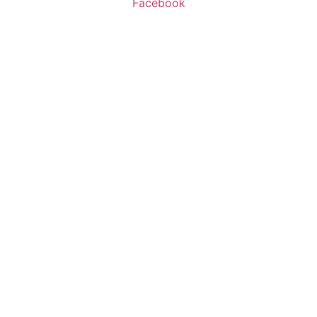
Facebook