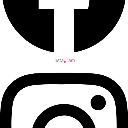
Instagram