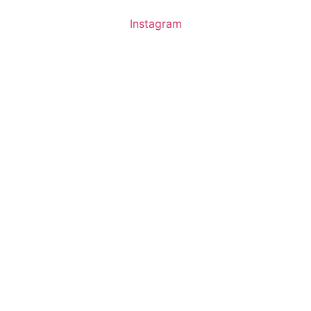
Instagram