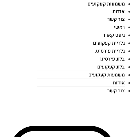
משמעות קעקועים
אודות
צור קשר
ראשי
גיפט קארד
גלריית קעקועים
גלריית פירסינג
בלוג פירסינג
בלוג קעקועים
משמעות קעקועים
אודות
צור קשר