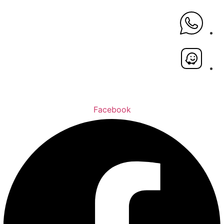
Facebook