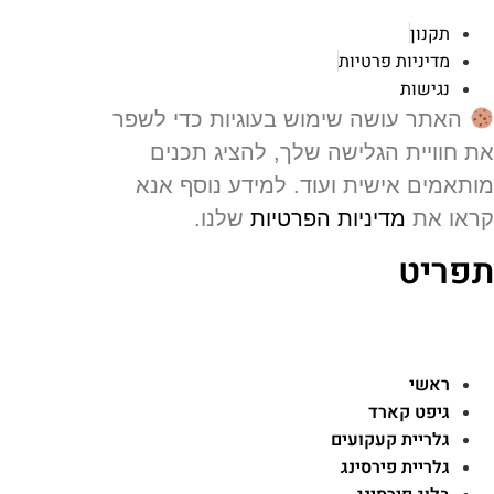
תקנון
מדיניות פרטיות
נגישות
האתר עושה שימוש בעוגיות כדי לשפר
 חוויית הגלישה שלך, להציג תכנים
תאמים אישית ועוד. למידע נוסף אנא
או את
מדיניות הפרטיות
שלנו.
פריט
ראשי
גיפט קארד
גלריית קעקועים
גלריית פירסינג