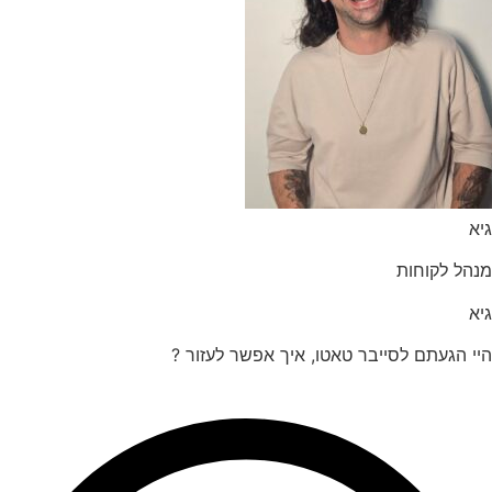
הל לקוחות
 הגעתם לסייבר טאטו, איך אפשר לעזור ?