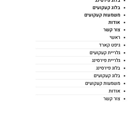
בלוג פירסינג
בלוג קעקועים
משמעות קעקועים
אודות
צור קשר
ראשי
גיפט קארד
גלריית קעקועים
גלריית פירסינג
בלוג פירסינג
בלוג קעקועים
משמעות קעקועים
אודות
צור קשר