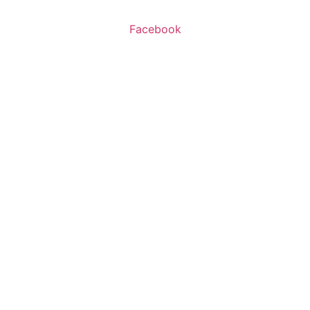
Facebook