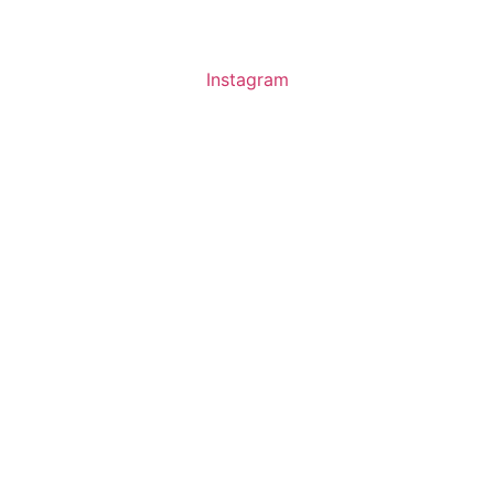
Instagram