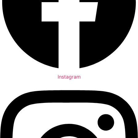
Instagram