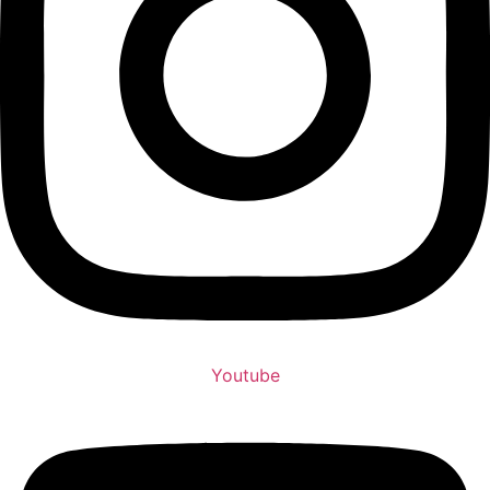
Youtube