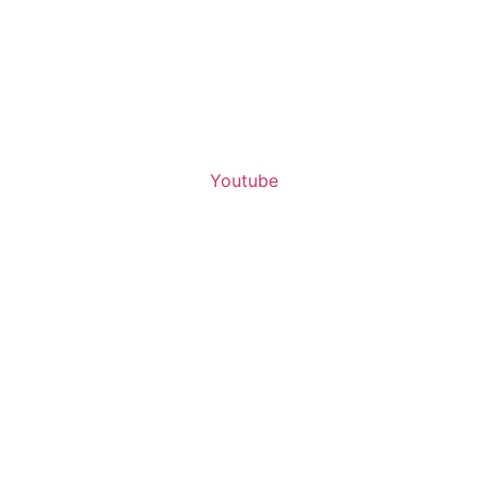
Youtube