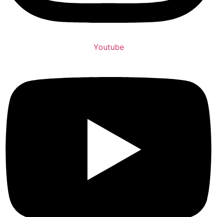
Youtube