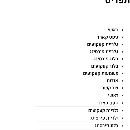
פריט
ראשי
גיפט קארד
גלריית קעקועים
גלריית פירסינג
בלוג פירסינג
בלוג קעקועים
משמעות קעקועים
אודות
צור קשר
ראשי
גיפט קארד
גלריית קעקועים
גלריית פירסינג
בלוג פירסינג