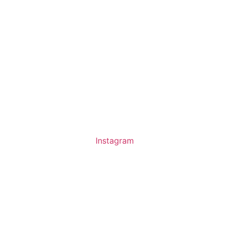
Instagram