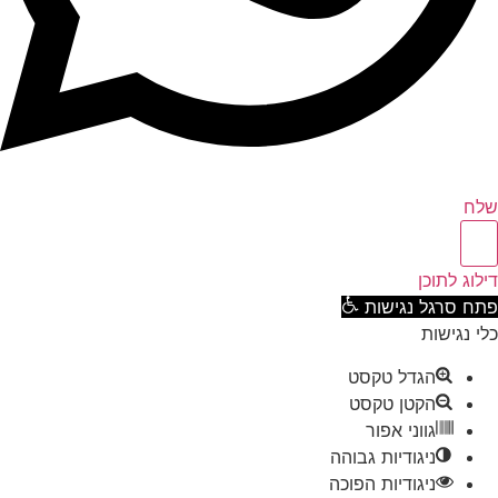
ח
וג לתוכן
ח סרגל נגישות
 נגישות
הגדל טקסט
הקטן טקסט
גווני אפור
ניגודיות גבוהה
ניגודיות הפוכה