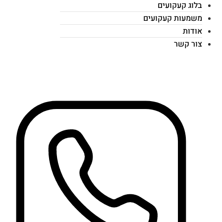
בלוג קעקועים
משמעות קעקועים
אודות
צור קשר