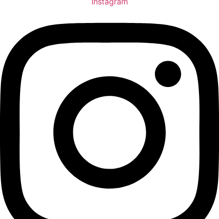
Instagram