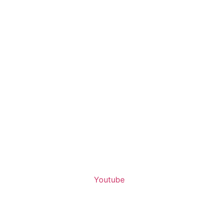
Youtube