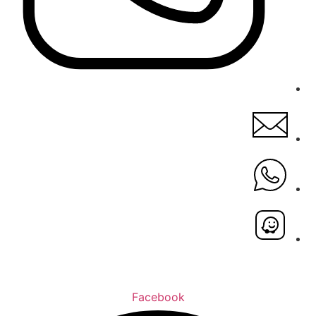
Facebook