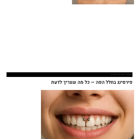
מאמרים בפירסינג
פירסינג בחלל הפה — כל מה שצריך לדעת