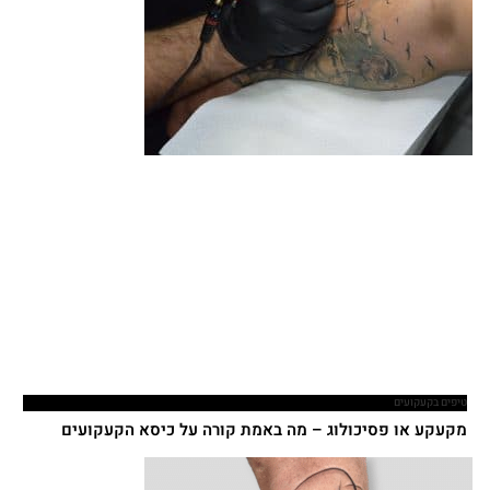
טיפים בקעקועים
מקעקע או פסיכולוג – מה באמת קורה על כיסא הקעקועים