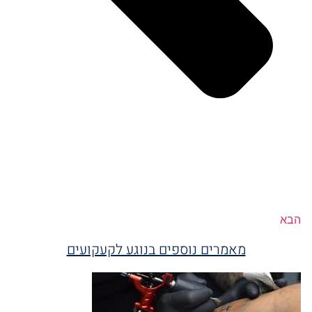
הבא
מאמרים נוספים בנוגע לקעקועים