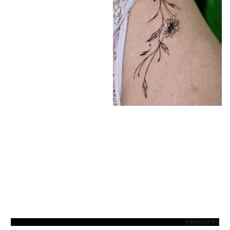
טיפים בקעקועים