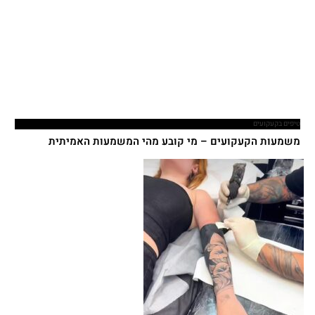
טיפים בקעקועים
משמעות הקעקועים – מי קובע מהי המשמעות האמיתית