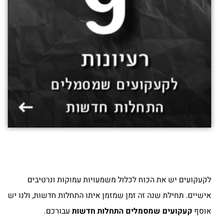
לקעקועים יש את הכוח לכלול משמעויות עמוקות ונרטיבים
אישיים. תחילת שנה זה זמן שמזמן איתו התחלות חדשות, ולנו יש
אוסף
קעקועים שמסמלים התחלות חדשות
עבורכם.