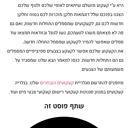
היא ע"י קעקוע מושלם שיתאים לאופי שלכם ולגוף שלכם.
הצגנו בפנכם שלל דוגמאות חלקן מוכרות לכם בטוח וחלקן
חדשות לכם גם, לקעקועים שמסמלים התחלות חדשות, ואם גם
פה לא מצאתם משהו לטעמכם, גשו לגוגל ובוודאות תמצאו עוד
סמלים שאפשר להמיר לקעקוע שמסמל התחלה חדשה.
את הקעקוע שלכם אפשר לקעקע בצבעים ספיציפיים המסמלים
גם הם התחלות חדשות. כנסו למאמר הבא שלנו שמסביר על
משמעותם של הצבעים.
מוזמנים להתרשם מגלריית
קעקועים הנבחרים
שלנו. בגלריה
קעקועים במגוון סגנונות קעקועי רישום קעקועי צבעי מים ועוד.
שתף פוסט זה