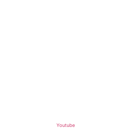
Youtube