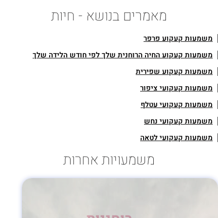
מאמרים בנושא - חיות
שמעות קעקוע פרפר
שמעות קעקוע החיה הרוחנית שלך לפי חודש הלידה שלך
שמעות קעקוע שפירית
שמעות קעקועי ציפור
שמעות קעקועי עטלף
שמעות קעקועי נחש
שמעות קעקועי לטאה
משמעויות אחרות