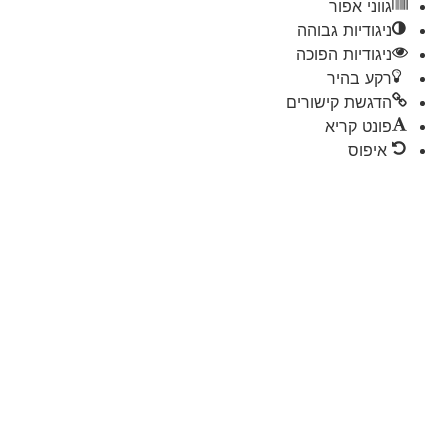
גווני אפור
ניגודיות גבוהה
ניגודיות הפוכה
רקע בהיר
הדגשת קישורים
פונט קריא
איפוס