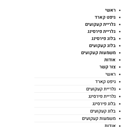
ראשי
גיפט קארד
גלריית קעקועים
גלריית פירסינג
בלוג פירסינג
בלוג קעקועים
משמעות קעקועים
אודות
צור קשר
ראשי
גיפט קארד
גלריית קעקועים
גלריית פירסינג
בלוג פירסינג
בלוג קעקועים
משמעות קעקועים
אודות