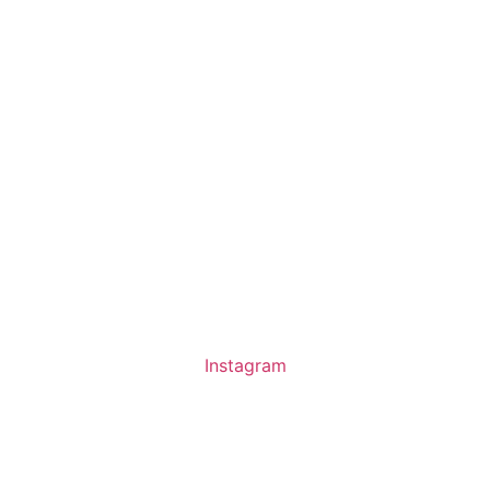
Instagram