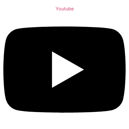
Youtube